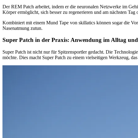
Der REM Patch arbeitet, indem er die neuronalen Netzwerke im Gehirn 
Körper ermöglicht, sich besser zu regenerieren und am nächsten Tag o
Kombiniert mit einem Mund Tape von skillatics können sogar die Vor
Nasenatmung zutun.
Super Patch in der Praxis: Anwendung im Alltag und
Super Patch ist nicht nur für Spitzensportler gedacht. Die Technolo
möchte. Dies macht Super Patch zu einem vielseitigen Werkzeug, das