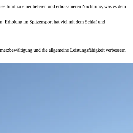
ies führt zu einer tieferen und erholsameren Nachtruhe, was es dem
. Erholung im Spitzensport hat viel mit dem Schlaf und
chmerzbewältigung und die allgemeine Leistungsfähigkeit verbessern