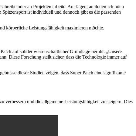
 schreibe oder an Projekten arbeite. An Tagen, an denen ich mich
pitzensport ist individuell und dennoch gibt es die passenden
nd körperliche Leistungsfähigkeit maximieren möchte.
 Patch auf solider wissenschaftlicher Grundlage beruht: „Unsere
nn. Diese Forschung stellt sicher, dass die Technologie immer auf
bnisse dieser Studien zeigen, dass Super Patch eine signifikante
u verbessern und die allgemeine Leistungsfähigkeit zu steigern. Dies