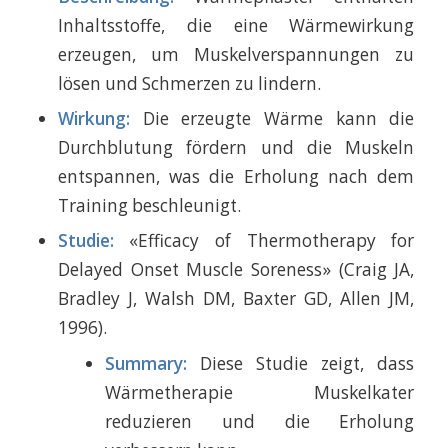
Inhaltsstoffe, die eine Wärmewirkung
erzeugen, um Muskelverspannungen zu
lösen und Schmerzen zu lindern.
Wirkung:
Die erzeugte Wärme kann die
Durchblutung fördern und die Muskeln
entspannen, was die Erholung nach dem
Training beschleunigt.
Studie:
«Efficacy of Thermotherapy for
Delayed Onset Muscle Soreness» (Craig JA,
Bradley J, Walsh DM, Baxter GD, Allen JM,
1996).
Summary:
Diese Studie zeigt, dass
Wärmetherapie Muskelkater
reduzieren und die Erholung