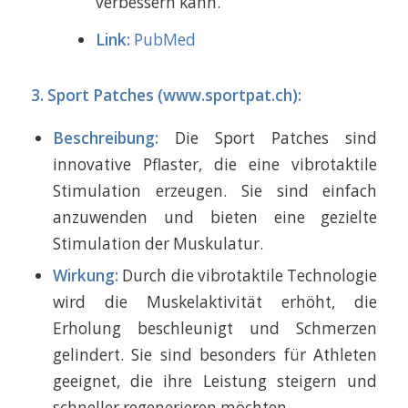
verbessern kann.
Link:
PubMed
3. Sport Patches (
www.sportpat.ch
):
Beschreibung:
Die Sport Patches sind
innovative Pflaster, die eine vibrotaktile
Stimulation erzeugen. Sie sind einfach
anzuwenden und bieten eine gezielte
Stimulation der Muskulatur.
Wirkung:
Durch die vibrotaktile Technologie
wird die Muskelaktivität erhöht, die
Erholung beschleunigt und Schmerzen
gelindert. Sie sind besonders für Athleten
geeignet, die ihre Leistung steigern und
schneller regenerieren möchten.