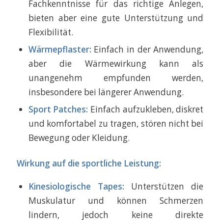
Fachkenntnisse für das richtige Anlegen,
bieten aber eine gute Unterstützung und
Flexibilität.
Wärmepflaster:
Einfach in der Anwendung,
aber die Wärmewirkung kann als
unangenehm empfunden werden,
insbesondere bei längerer Anwendung.
Sport Patches:
Einfach aufzukleben, diskret
und komfortabel zu tragen, stören nicht bei
Bewegung oder Kleidung.
Wirkung auf die sportliche Leistung:
Kinesiologische Tapes:
Unterstützen die
Muskulatur und können Schmerzen
lindern, jedoch keine direkte