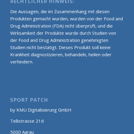
RECHTLICHER HINWEIS:
Die Aussagen, die im Zusammenhang mit diesen
Produkten gemacht wurden, wurden von der Food and
Drug Administration (FDA) nicht überprüft, und die
Wirksamkeit der Produkte wurde durch Studien von
der Food and Drug Administration genehmigten
Studien nicht bestätigt. Dieses Produkt soll keine
Krankheit diagnostizieren, behandeln, heilen oder
verhindern.
SPORT PATCH
by KMU Digitalisierung GmbH
Tellistrasse 21d
5000 Aarau