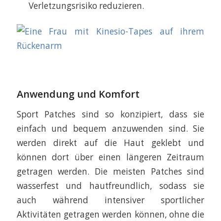
Verletzungsrisiko reduzieren.
Anwendung und Komfort
Sport Patches sind so konzipiert, dass sie
einfach und bequem anzuwenden sind. Sie
werden direkt auf die Haut geklebt und
können dort über einen längeren Zeitraum
getragen werden. Die meisten Patches sind
wasserfest und hautfreundlich, sodass sie
auch während intensiver sportlicher
Aktivitäten getragen werden können, ohne die