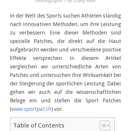
/
Leistungssport
by
Charly Suter
In der Welt des Sports suchen Athleten ständig
nach innovativen Methoden, um ihre Leistung
zu verbessern. Eine dieser Methoden sind
spezielle Patches, die direkt auf die Haut
aufgebracht werden und verschiedene positive
Effekte versprechen. In diesem Artikel
vergleichen wir unterschiedliche Arten von
Patches und untersuchen ihre Wirksamkeit bei
der Steigerung der sportlichen Leistung. Dabei
gehen wir auch auf die wissenschaftlichen
Belege ein und stellen die Sport Patches
(
www.sportpat.ch
) vor.
Table of Contents