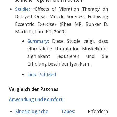
Studie:
«Effects of Vibration Therapy on
Delayed Onset Muscle Soreness Following
Eccentric Exercise» (Rhea MR, Bunker D,
Marin PJ, Lunt KT, 2009).
Summary:
Diese Studie zeigt, dass
vibrotaktile Stimulation Muskelkater
signifikant reduzieren und die
Erholung beschleunigen kann.
Link:
PubMed
Vergleich der Patches
Anwendung und Komfort:
Kinesiologische Tapes:
Erfordern