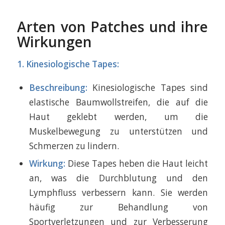
Arten von Patches und ihre
Wirkungen
1. Kinesiologische Tapes:
Beschreibung:
Kinesiologische Tapes sind
elastische Baumwollstreifen, die auf die
Haut geklebt werden, um die
Muskelbewegung zu unterstützen und
Schmerzen zu lindern.
Wirkung:
Diese Tapes heben die Haut leicht
an, was die Durchblutung und den
Lymphfluss verbessern kann. Sie werden
häufig zur Behandlung von
Sportverletzungen und zur Verbesserung