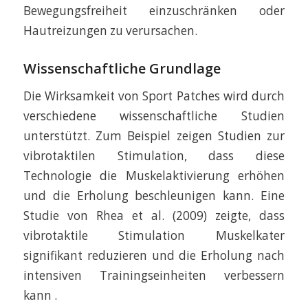
Bewegungsfreiheit einzuschränken oder
Hautreizungen zu verursachen.
Wissenschaftliche Grundlage
Die Wirksamkeit von Sport Patches wird durch
verschiedene wissenschaftliche Studien
unterstützt. Zum Beispiel zeigen Studien zur
vibrotaktilen Stimulation, dass diese
Technologie die Muskelaktivierung erhöhen
und die Erholung beschleunigen kann. Eine
Studie von Rhea et al. (2009) zeigte, dass
vibrotaktile Stimulation Muskelkater
signifikant reduzieren und die Erholung nach
intensiven Trainingseinheiten verbessern
kann .