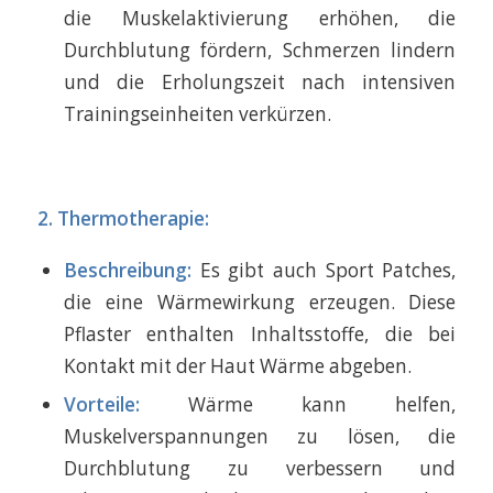
die Muskelaktivierung erhöhen, die
Durchblutung fördern, Schmerzen lindern
und die Erholungszeit nach intensiven
Trainingseinheiten verkürzen.
2. Thermotherapie:
Beschreibung:
Es gibt auch Sport Patches,
die eine Wärmewirkung erzeugen. Diese
Pflaster enthalten Inhaltsstoffe, die bei
Kontakt mit der Haut Wärme abgeben.
Vorteile:
Wärme kann helfen,
Muskelverspannungen zu lösen, die
Durchblutung zu verbessern und