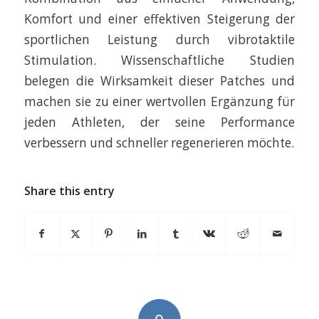
Komfort und einer effektiven Steigerung der
sportlichen Leistung durch vibrotaktile
Stimulation. Wissenschaftliche Studien
belegen die Wirksamkeit dieser Patches und
machen sie zu einer wertvollen Ergänzung für
jeden Athleten, der seine Performance
verbessern und schneller regenerieren möchte.
Share this entry