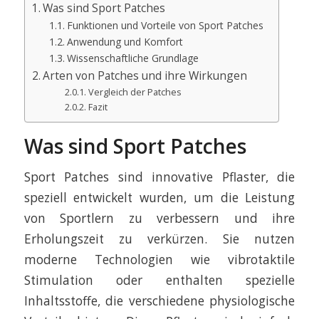
Was sind Sport Patches
Funktionen und Vorteile von Sport Patches
Anwendung und Komfort
Wissenschaftliche Grundlage
Arten von Patches und ihre Wirkungen
Vergleich der Patches
Fazit
Was sind Sport Patches
Sport Patches sind innovative Pflaster, die
speziell entwickelt wurden, um die Leistung
von Sportlern zu verbessern und ihre
Erholungszeit zu verkürzen. Sie nutzen
moderne Technologien wie vibrotaktile
Stimulation oder enthalten spezielle
Inhaltsstoffe, die verschiedene physiologische