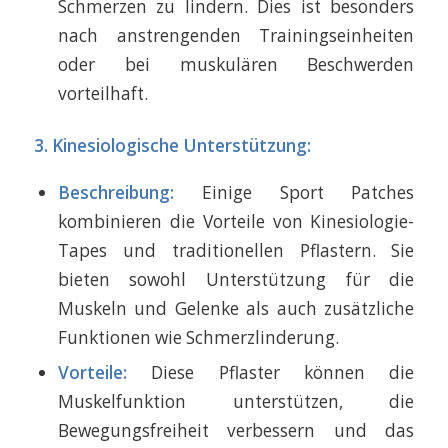
Schmerzen zu lindern. Dies ist besonders
nach anstrengenden Trainingseinheiten
oder bei muskulären Beschwerden
vorteilhaft.
3. Kinesiologische Unterstützung:
Beschreibung:
Einige Sport Patches
kombinieren die Vorteile von Kinesiologie-
Tapes und traditionellen Pflastern. Sie
bieten sowohl Unterstützung für die
Muskeln und Gelenke als auch zusätzliche
Funktionen wie Schmerzlinderung.
Vorteile:
Diese Pflaster können die
Muskelfunktion unterstützen, die
Bewegungsfreiheit verbessern und das