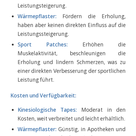
Leistungsteigerung.
Wärmepflaster:
Fördern die Erholung,
haben aber keinen direkten Einfluss auf die
Leistungssteigerung.
Sport Patches:
Erhöhen die
Muskelaktivität, beschleunigen die
Erholung und lindern Schmerzen, was zu
einer direkten Verbesserung der sportlichen
Leistung führt.
Kosten und Verfügbarkeit:
Kinesiologische Tapes:
Moderat in den
Kosten, weit verbreitet und leicht erhältlich.
Wärmepflaster:
Günstig, in Apotheken und