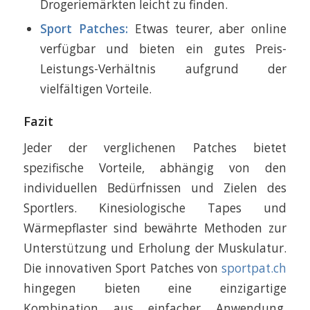
Drogeriemärkten leicht zu finden.
Sport Patches:
Etwas teurer, aber online
verfügbar und bieten ein gutes Preis-
Leistungs-Verhältnis aufgrund der
vielfältigen Vorteile.
Fazit
Jeder der verglichenen Patches bietet
spezifische Vorteile, abhängig von den
individuellen Bedürfnissen und Zielen des
Sportlers. Kinesiologische Tapes und
Wärmepflaster sind bewährte Methoden zur
Unterstützung und Erholung der Muskulatur.
Die innovativen Sport Patches von
sportpat.ch
hingegen bieten eine einzigartige
Kombination aus einfacher Anwendung,