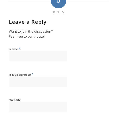
0
REPLIES
Leave a Reply
Want to join the discussion?
Feel free to contribute!
*
Name
*
E-Mail-Adresse
Website