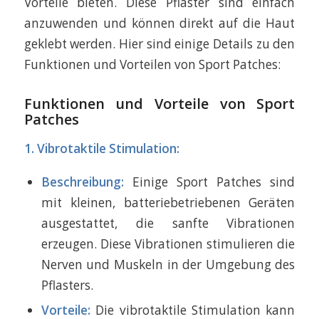
Vorteile bieten. Diese Pflaster sind einfach
anzuwenden und können direkt auf die Haut
geklebt werden. Hier sind einige Details zu den
Funktionen und Vorteilen von Sport Patches:
Funktionen und Vorteile von Sport
Patches
1. Vibrotaktile Stimulation:
Beschreibung:
Einige Sport Patches sind
mit kleinen, batteriebetriebenen Geräten
ausgestattet, die sanfte Vibrationen
erzeugen. Diese Vibrationen stimulieren die
Nerven und Muskeln in der Umgebung des
Pflasters.
Vorteile:
Die vibrotaktile Stimulation kann