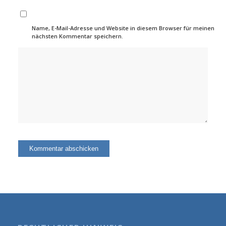
Name, E-Mail-Adresse und Website in diesem Browser für meinen
nächsten Kommentar speichern.