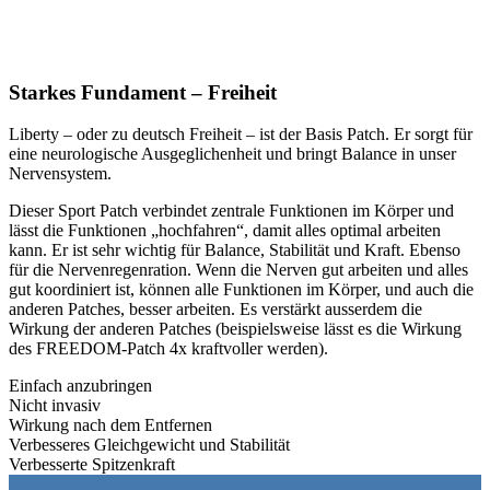
Starkes Fundament – Freiheit
Liberty – oder zu deutsch Freiheit – ist der Basis Patch. Er sorgt für
eine neurologische Ausgeglichenheit und bringt Balance in unser
Nervensystem.
Dieser Sport Patch verbindet zentrale Funktionen im Körper und
lässt die Funktionen „hochfahren“, damit alles optimal arbeiten
kann. Er ist sehr wichtig für Balance, Stabilität und Kraft. Ebenso
für die Nervenregenration. Wenn die Nerven gut arbeiten und alles
gut koordiniert ist, können alle Funktionen im Körper, und auch die
anderen Patches, besser arbeiten. Es verstärkt ausserdem die
Wirkung der anderen Patches (beispielsweise lässt es die Wirkung
des FREEDOM-Patch 4x kraftvoller werden).
Einfach anzubringen
Nicht invasiv
Wirkung nach dem Entfernen
Verbesseres Gleichgewicht und Stabilität
Verbesserte Spitzenkraft