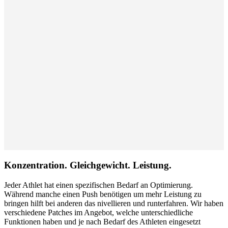
Konzentration. Gleichgewicht. Leistung.
Jeder Athlet hat einen spezifischen Bedarf an Optimierung.
Während manche einen Push benötigen um mehr Leistung zu
bringen hilft bei anderen das nivellieren und runterfahren. Wir haben
verschiedene Patches im Angebot, welche unterschiedliche
Funktionen haben und je nach Bedarf des Athleten eingesetzt