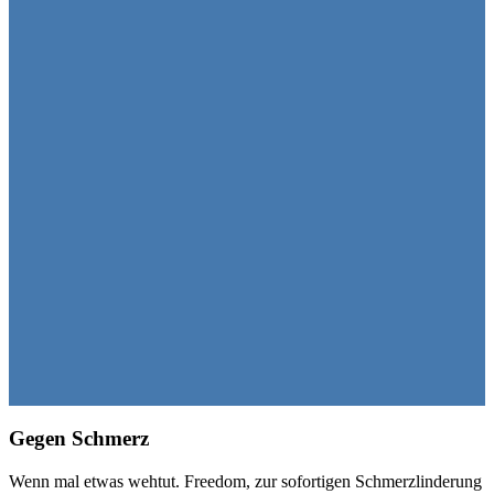
Gegen Schmerz
Wenn mal etwas wehtut. Freedom, zur sofortigen Schmerzlinderung