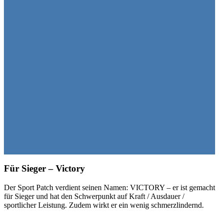
Für Sieger – Victory
Der Sport Patch verdient seinen Namen: VICTORY – er ist gemacht
für Sieger und hat den Schwerpunkt auf Kraft / Ausdauer /
sportlicher Leistung. Zudem wirkt er ein wenig schmerzlindernd.