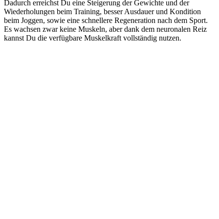
Dadurch erreichst Du eine Steigerung der Gewichte und der
Wiederholungen beim Training, besser Ausdauer und Kondition
beim Joggen, sowie eine schnellere Regeneration nach dem Sport.
Es wachsen zwar keine Muskeln, aber dank dem neuronalen Reiz
kannst Du die verfügbare Muskelkraft vollständig nutzen.