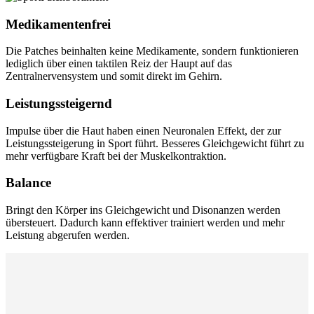
Medikamentenfrei
Die Patches beinhalten keine Medikamente, sondern funktionieren
lediglich über einen taktilen Reiz der Haupt auf das
Zentralnervensystem und somit direkt im Gehirn.
Leistungssteigernd
Impulse über die Haut haben einen Neuronalen Effekt, der zur
Leistungssteigerung in Sport führt. Besseres Gleichgewicht führt zu
mehr verfügbare Kraft bei der Muskelkontraktion.
Balance
Bringt den Körper ins Gleichgewicht und Disonanzen werden
übersteuert. Dadurch kann effektiver trainiert werden und mehr
Leistung abgerufen werden.