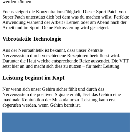
werden können.
Focus steigert die Konzentrationsfähigkeit. Dieser Sport Patch von
Super Patch unterstützt dich bei dem was du machen willst. Perfekte
Anwendung während der Arbeit / Lernen oder am Abend nach der
Arbeit und im Sport. Deine Fokussierung wird gesteigert.
Vibrotaktile Technologie
Aus der Neuroathletik ist bekannt, dass unser Zentrale
Nervensystem durch verschiedene Rezeptoren beeinflusst wird.
Darunter die Haut welche entsprechende Reize aussendet. Die VTT
setzt hier an und macht sich dies zu nutzen – für mehr Leistung.
Leistung beginnt im Kopf
Nur wenn sich unser Gehirn sicher fühlt und durch das
Nervensystem die positiven Signale erhält, lässt das Gehirn eine
maximale Kontraktion der Muskulatur zu. Leistung kann erst
abgerufen werden, wenn Gehirn bereit ist.