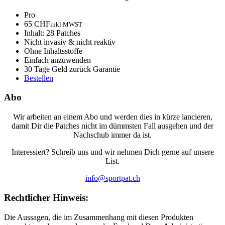
Pro
65 CHF
inkl.MWST
Inhalt: 28 Patches
Nicht invasiv & nicht reaktiv
Ohne Inhaltsstoffe
Einfach anzuwenden
30 Tage Geld zurück Garantie
Bestellen
Abo
Wir arbeiten an einem Abo und werden dies in kürze lancieren,
damit Dir die Patches nicht im dümmsten Fall ausgehen und der
Nachschub immer da ist.
Interessiert? Schreib uns und wir nehmen Dich gerne auf unsere
List.
info@sportpat.ch
Rechtlicher Hinweis:
Die Aussagen, die im Zusammenhang mit diesen Produkten