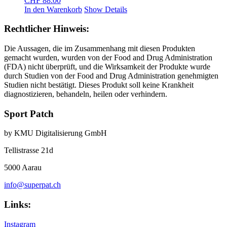
CHF
88.00
In den Warenkorb
Show Details
Rechtlicher Hinweis:
Die Aussagen, die im Zusammenhang mit diesen Produkten
gemacht wurden, wurden von der Food and Drug Administration
(FDA) nicht überprüft, und die Wirksamkeit der Produkte wurde
durch Studien von der Food and Drug Administration genehmigten
Studien nicht bestätigt. Dieses Produkt soll keine Krankheit
diagnostizieren, behandeln, heilen oder verhindern.
Sport Patch
by KMU Digitalisierung GmbH
Tellistrasse 21d
5000 Aarau
info@superpat.ch
Links:
Instagram