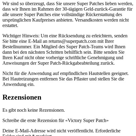
Wir sind so überzeugt, dass Sie unsere Super Patches lieben werden,
dass wir Ihnen im Rahmen der 30-tägigen Geld-zurück-Garantie für
alle unsere Super Patches eine vollständige Rückerstattung des
ursprünglichen Kaufpreises anbieten. Versandkosten werden nicht
erstattet.
Wichtiger Hinweis: Um eine Rücksendung zu erleichtern, senden
Sie bitte eine E-Mail an returns@superpatch.com mit Ihrer
Bestellnummer. Ein Mitglied des Super Patch-Teams wird Ihnen
dann bei den nächsten Schritten behilflich sein. Bitte senden Sie
Ihren Kauf nicht ohne vorherige schriftliche Genehmigung und
Anweisungen der Super Patch-Rückgabeabteilung zurück.
Nicht für die Anwendung auf empfindlichen Hautstellen geeignet.
Bei Hautreizungen entfernen Sie das Pflaster und stellen Sie die
Anwendung ein.
Rezensionen
Es gibt noch keine Rezensionen.
Schreibe die erste Rezension für «Victory Super Patch»
Deine E-Mail-Adresse wird nicht veröffentlicht.
Erforderliche