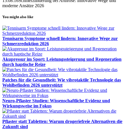
15:08:16
Schmerzlinderung bei Arthrose: Innovative Wege und
moderne Ansätze 2026
You might also like
Tennisarm Symptome schnell lindern: Innovative Wege zur
Schmerzreduktion 2026
Akupressur im Sport: Leistungssteigerung und Regeneration
durch haptische Reize
Patches für die Gesundheit: Wie vibrotaktile Technologie das
Wohlbefinden 2026 unterstützt
Neuro-Pflaster Studien: Wissenschaftliche Evidenz und
Wirkungsweise im Fokus
Pflaster statt Tabletten: Warum drogeriefreie Alternativen die
Zukunft sind