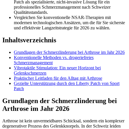
Patch als spezialisierte, nicht-invasive Lösung für ein
professionelles Schmerzmanagement nach Schweizer
Qualitätsstandards.
Vergleichen Sie konventionelle NSAR-Therapien mit
modernen technologischen Ansätzen, um die für Sie sicherste
und effektivste Langzeitstrategie für 2026 zu wählen.
Inhaltsverzeichnis
Grundlagen der Schmerzlinderung bei Arthrose im Jahr 2026
Konventionelle Methoden vs. drogeriefreies
Schmerzmanagement
Vibrotaktile Stimulation: Ein neuer Horizont bei
Gelenkschmerzen
Praktischer Leitfaden für den Alltag mit Arthrose
Gezielte Unterstützung durch den Liberty Patch von Sport
Patch
Grundlagen der Schmerzlinderung bei
Arthrose im Jahr 2026
Arthrose ist kein unvermeidbares Schicksal, sondern ein komplexer
degenerativer Prozess des Gelenkknorpels. In der Schweiz leiden