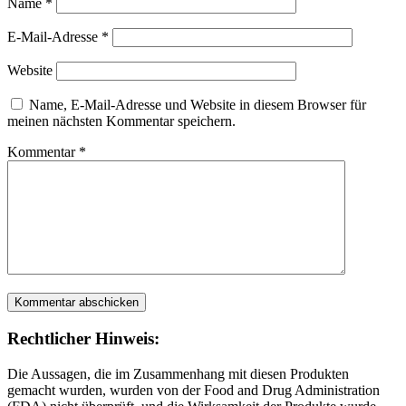
Name
*
E-Mail-Adresse
*
Website
Name, E-Mail-Adresse und Website in diesem Browser für
meinen nächsten Kommentar speichern.
Kommentar
*
Rechtlicher Hinweis:
Die Aussagen, die im Zusammenhang mit diesen Produkten
gemacht wurden, wurden von der Food and Drug Administration