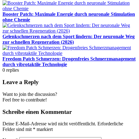
Booster Patch: Maximale Energie durch neuronale Stimulation
ohne Chemie
Gelenkschmerzen nach dem Sport lindern: Der neuronale Weg
zur schnellen Regeneration (2026)
Freedom Patch Schmerzen: Drogenfreies Schmerzmanagement
durch vibrotaktile Technologie
0
replies
Leave a Reply
Want to join the discussion?
Feel free to contribute!
Schreibe einen Kommentar
Deine E-Mail-Adresse wird nicht veröffentlicht.
Erforderliche
Felder sind mit
*
markiert