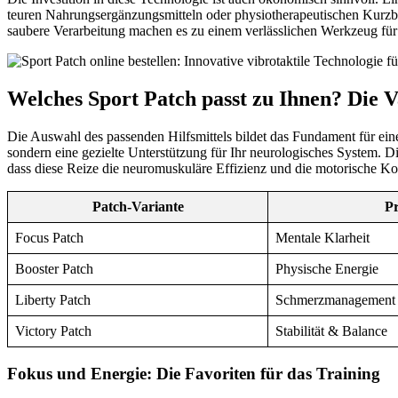
teuren Nahrungsergänzungsmitteln oder physiotherapeutischen Kurzbe
saubere Verarbeitung machen es zu einem verlässlichen Werkzeug für
Welches Sport Patch passt zu Ihnen? Die 
Die Auswahl des passenden Hilfsmittels bildet das Fundament für ein
sondern eine gezielte Unterstützung für Ihr neurologisches System. D
dass diese Reize die neuromuskuläre Effizienz und die motorische Kont
Patch-Variante
P
Focus Patch
Mentale Klarheit
Booster Patch
Physische Energie
Liberty Patch
Schmerzmanagement
Victory Patch
Stabilität & Balance
Fokus und Energie: Die Favoriten für das Training