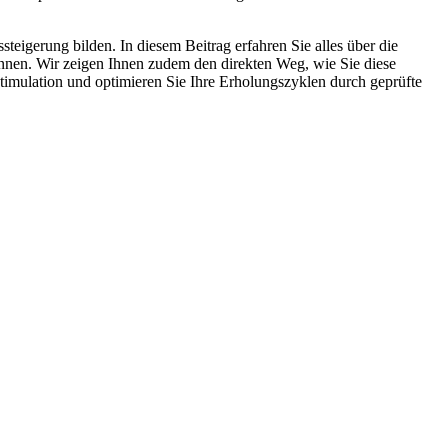
steigerung bilden. In diesem Beitrag erfahren Sie alles über die
önnen. Wir zeigen Ihnen zudem den direkten Weg, wie Sie diese
 Stimulation und optimieren Sie Ihre Erholungszyklen durch geprüfte