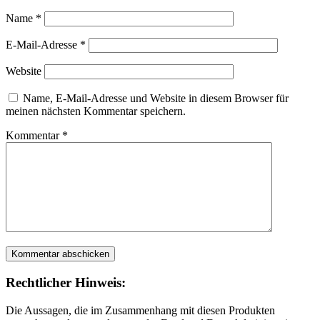
Name
*
E-Mail-Adresse
*
Website
Name, E-Mail-Adresse und Website in diesem Browser für
meinen nächsten Kommentar speichern.
Kommentar
*
Rechtlicher Hinweis:
Die Aussagen, die im Zusammenhang mit diesen Produkten