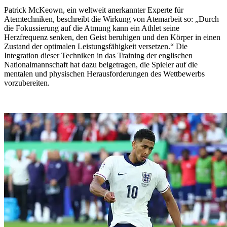
Patrick McKeown, ein weltweit anerkannter Experte für
Atemtechniken, beschreibt die Wirkung von Atemarbeit so: „Durch
die Fokussierung auf die Atmung kann ein Athlet seine
Herzfrequenz senken, den Geist beruhigen und den Körper in einen
Zustand der optimalen Leistungsfähigkeit versetzen.“ Die
Integration dieser Techniken in das Training der englischen
Nationalmannschaft hat dazu beigetragen, die Spieler auf die
mentalen und physischen Herausforderungen des Wettbewerbs
vorzubereiten.