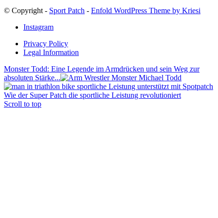
© Copyright -
Sport Patch
-
Enfold WordPress Theme by Kriesi
Instagram
Privacy Policy
Legal Information
Monster Todd: Eine Legende im Armdrücken und sein Weg zur
absoluten Stärke...
Wie der Super Patch die sportliche Leistung revolutioniert
Scroll to top