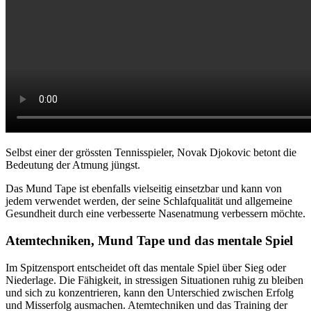
Selbst einer der grössten Tennisspieler, Novak Djokovic betont die
Bedeutung der Atmung jüngst.
Das Mund Tape ist ebenfalls vielseitig einsetzbar und kann von
jedem verwendet werden, der seine Schlafqualität und allgemeine
Gesundheit durch eine verbesserte Nasenatmung verbessern möchte.
Atemtechniken, Mund Tape und das mentale Spiel
Im Spitzensport entscheidet oft das mentale Spiel über Sieg oder
Niederlage. Die Fähigkeit, in stressigen Situationen ruhig zu bleiben
und sich zu konzentrieren, kann den Unterschied zwischen Erfolg
und Misserfolg ausmachen. Atemtechniken und das Training der