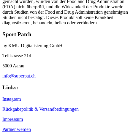
gemacht wurden, wurden von der Food and Drug Administration
(FDA) nicht überprüft, und die Wirksamkeit der Produkte wurde
durch Studien von der Food and Drug Administration genehmigten
Studien nicht bestätigt. Dieses Produkt soll keine Krankheit
diagnostizieren, behandeln, heilen oder verhindern.
Sport Patch
by KMU Digitalisierung GmbH
Tellistrasse 21d
5000 Aarau
info@superpat.ch
Links:
Instagram
Rückgabepolitik & Versandbedingungen
Impressum
Partner werden