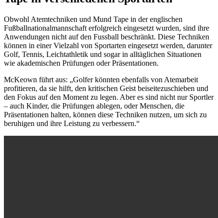
Obwohl Atemtechniken und Mund Tape in der englischen
Fußballnationalmannschaft erfolgreich eingesetzt wurden, sind ihre
Anwendungen nicht auf den Fussball beschränkt. Diese Techniken
können in einer Vielzahl von Sportarten eingesetzt werden, darunter
Golf, Tennis, Leichtathletik und sogar in alltäglichen Situationen
wie akademischen Prüfungen oder Präsentationen.
McKeown führt aus: „Golfer könnten ebenfalls von Atemarbeit
profitieren, da sie hilft, den kritischen Geist beiseitezuschieben und
den Fokus auf den Moment zu legen. Aber es sind nicht nur Sportler
– auch Kinder, die Prüfungen ablegen, oder Menschen, die
Präsentationen halten, können diese Techniken nutzen, um sich zu
beruhigen und ihre Leistung zu verbessern.“