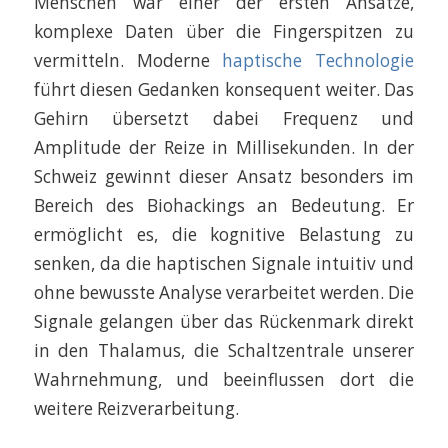
Menschen war einer der ersten Ansätze,
komplexe Daten über die Fingerspitzen zu
vermitteln. Moderne
haptische Technologie
führt diesen Gedanken konsequent weiter. Das
Gehirn übersetzt dabei Frequenz und
Amplitude der Reize in Millisekunden. In der
Schweiz gewinnt dieser Ansatz besonders im
Bereich des Biohackings an Bedeutung. Er
ermöglicht es, die kognitive Belastung zu
senken, da die haptischen Signale intuitiv und
ohne bewusste Analyse verarbeitet werden. Die
Signale gelangen über das Rückenmark direkt
in den Thalamus, die Schaltzentrale unserer
Wahrnehmung, und beeinflussen dort die
weitere Reizverarbeitung.