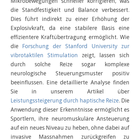
Mikrobewegungen schneller korrigieren, was
die Standfestigkeit und Balance verbessert.
Dies führt indirekt zu einer Erhöhung der
Explosivkraft, da eine stabilere Basis eine
effizientere Kraftübertragung ermöglicht. Wie
die
Forschung der Stanford University zur
vibrotaktilen Stimulation
zeigt, lassen sich
durch solche Reize sogar komplexe
neurologische Steuerungsmuster positiv
beeinflussen. Eine detaillierte Analyse finden
Sie in unserem Artikel über
Leistungssteigerung durch haptische Reize
. Die
Anwendung dieser Erkenntnisse ermöglicht es
Sportlern, ihre neuromuskuläre Ansteuerung
auf ein neues Niveau zu heben, ohne dabei auf
invasive Massnahmen zurückgreifen zu