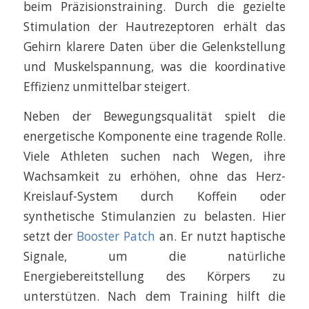
beim Präzisionstraining. Durch die gezielte
Stimulation der Hautrezeptoren erhält das
Gehirn klarere Daten über die Gelenkstellung
und Muskelspannung, was die koordinative
Effizienz unmittelbar steigert.
Neben der Bewegungsqualität spielt die
energetische Komponente eine tragende Rolle.
Viele Athleten suchen nach Wegen, ihre
Wachsamkeit zu erhöhen, ohne das Herz-
Kreislauf-System durch Koffein oder
synthetische Stimulanzien zu belasten. Hier
setzt der
Booster Patch
an. Er nutzt haptische
Signale, um die natürliche
Energiebereitstellung des Körpers zu
unterstützen. Nach dem Training hilft die