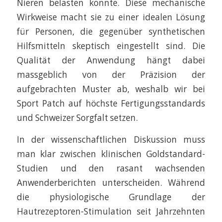
Nieren belasten könnte. Diese mechanische
Wirkweise macht sie zu einer idealen Lösung
für Personen, die gegenüber synthetischen
Hilfsmitteln skeptisch eingestellt sind. Die
Qualität der Anwendung hängt dabei
massgeblich von der Präzision der
aufgebrachten Muster ab, weshalb wir bei
Sport Patch auf höchste Fertigungsstandards
und Schweizer Sorgfalt setzen.
In der wissenschaftlichen Diskussion muss
man klar zwischen klinischen Goldstandard-
Studien und den rasant wachsenden
Anwenderberichten unterscheiden. Während
die physiologische Grundlage der
Hautrezeptoren-Stimulation seit Jahrzehnten