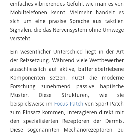
einfaches vibrierendes Gefühl, wie man es von
Mobiltelefonen kennt. Vielmehr handelt es
sich um eine präzise Sprache aus taktilen
Signalen, die das Nervensystem ohne Umwege
versteht.
Ein wesentlicher Unterschied liegt in der Art
der Reizsetzung. Während viele Wettbewerber
ausschliesslich auf aktive, batteriebetriebene
Komponenten setzen, nutzt die moderne
Forschung zunehmend passive haptische
Muster. Diese Strukturen, wie sie
beispielsweise im
Focus Patch
von Sport Patch
zum Einsatz kommen, interagieren direkt mit
den spezialisierten Rezeptoren der Dermis.
Diese sogenannten Mechanorezeptoren, zu