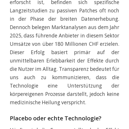
erforscht ist, befinden sich spezifische
Langzeitstudien zu passiven Patches oft noch
in der Phase der breiten Datenerhebung.
Dennoch belegen Marktanalysen aus dem Jahr
2025, dass führende Anbieter in diesem Sektor
Umsätze von über 180 Millionen CHF erzielen.
Dieser Erfolg basiert primär auf der
unmittelbaren Erlebbarkeit der Effekte durch
die Nutzer im Alltag. Transparenz bedeutet für
uns auch zu kommunizieren, dass die
Technologie eine Unterstützung der
körpereigenen Prozesse darstellt, jedoch keine
medizinische Heilung verspricht.
Placebo oder echte Technologie?