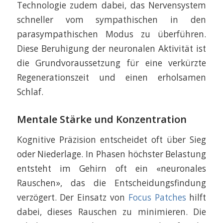
Technologie zudem dabei, das Nervensystem
schneller vom sympathischen in den
parasympathischen Modus zu überführen.
Diese Beruhigung der neuronalen Aktivität ist
die Grundvoraussetzung für eine verkürzte
Regenerationszeit und einen erholsamen
Schlaf.
Mentale Stärke und Konzentration
Kognitive Präzision entscheidet oft über Sieg
oder Niederlage. In Phasen höchster Belastung
entsteht im Gehirn oft ein «neuronales
Rauschen», das die Entscheidungsfindung
verzögert. Der Einsatz von
Focus Patches
hilft
dabei, dieses Rauschen zu minimieren. Die