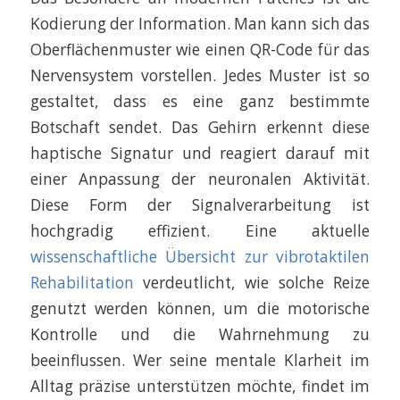
Kodierung der Information. Man kann sich das
Oberflächenmuster wie einen QR-Code für das
Nervensystem vorstellen. Jedes Muster ist so
gestaltet, dass es eine ganz bestimmte
Botschaft sendet. Das Gehirn erkennt diese
haptische Signatur und reagiert darauf mit
einer Anpassung der neuronalen Aktivität.
Diese Form der Signalverarbeitung ist
hochgradig effizient. Eine aktuelle
wissenschaftliche Übersicht zur vibrotaktilen
Rehabilitation
verdeutlicht, wie solche Reize
genutzt werden können, um die motorische
Kontrolle und die Wahrnehmung zu
beeinflussen. Wer seine mentale Klarheit im
Alltag präzise unterstützen möchte, findet im