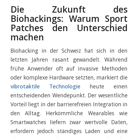
Die Zukunft des
Biohackings: Warum Sport
Patches den Unterschied
machen
Biohacking in der Schweiz hat sich in den
letzten Jahren rasant gewandelt. Während
frühe Anwender oft auf invasive Methoden
oder komplexe Hardware setzten, markiert die
vibrotaktile Technologie
heute einen
entscheidenden Wendepunkt. Der wesentliche
Vorteil liegt in der barrierefreien Integration in
den Alltag. Herkömmliche Wearables wie
Smartwatches liefern zwar wertvolle Daten,
erfordern jedoch ständiges Laden und eine