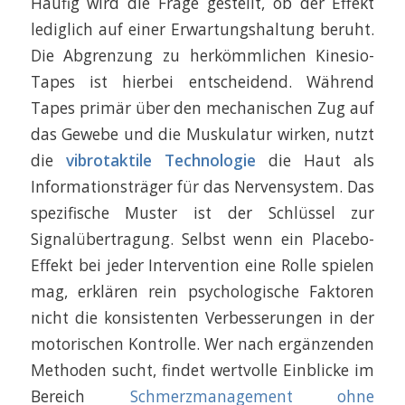
Häufig wird die Frage gestellt, ob der Effekt
lediglich auf einer Erwartungshaltung beruht.
Die Abgrenzung zu herkömmlichen Kinesio-
Tapes ist hierbei entscheidend. Während
Tapes primär über den mechanischen Zug auf
das Gewebe und die Muskulatur wirken, nutzt
die
vibrotaktile Technologie
die Haut als
Informationsträger für das Nervensystem. Das
spezifische Muster ist der Schlüssel zur
Signalübertragung. Selbst wenn ein Placebo-
Effekt bei jeder Intervention eine Rolle spielen
mag, erklären rein psychologische Faktoren
nicht die konsistenten Verbesserungen in der
motorischen Kontrolle. Wer nach ergänzenden
Methoden sucht, findet wertvolle Einblicke im
Bereich
Schmerzmanagement ohne