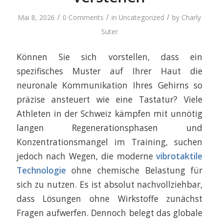
/
/
/
Mai 8, 2026
0 Comments
in
Uncategorized
by
Charly
Suter
Können Sie sich vorstellen, dass ein
spezifisches Muster auf Ihrer Haut die
neuronale Kommunikation Ihres Gehirns so
präzise ansteuert wie eine Tastatur? Viele
Athleten in der Schweiz kämpfen mit unnötig
langen Regenerationsphasen und
Konzentrationsmangel im Training, suchen
jedoch nach Wegen, die moderne
vibrotaktile
Technologie
ohne chemische Belastung für
sich zu nutzen. Es ist absolut nachvollziehbar,
dass Lösungen ohne Wirkstoffe zunächst
Fragen aufwerfen. Dennoch belegt das globale