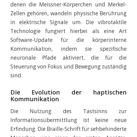
denen die Meissner-Körperchen und Merkel-
Zellen gehören, wandeln physische Berührung
in elektrische Signale um. Die vibrotaktile
Technologie fungiert hierbei als eine Art
Software-Update für die körperinterne
Kommunikation, indem sie spezifische
neuronale Pfade aktiviert, die für die
Steuerung von Fokus und Bewegung zuständig
sind.
Die Evolution der haptischen
Kommunikation
Die Nutzung des Tastsinns zur
Informationsübermittlung ist keine neue
Erfindung. Die Braille-Schrift für sehbehinderte