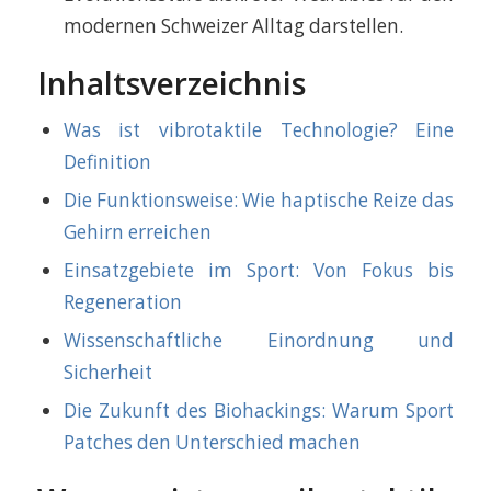
modernen Schweizer Alltag darstellen.
Inhaltsverzeichnis
Was ist vibrotaktile Technologie? Eine
Definition
Die Funktionsweise: Wie haptische Reize das
Gehirn erreichen
Einsatzgebiete im Sport: Von Fokus bis
Regeneration
Wissenschaftliche Einordnung und
Sicherheit
Die Zukunft des Biohackings: Warum Sport
Patches den Unterschied machen