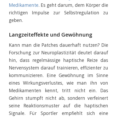
Medikamente
. Es geht darum, dem Körper die
richtigen Impulse zur Selbstregulation zu
geben.
Langzeiteffekte und Gewöhnung
Kann man die Patches dauerhaft nutzen? Die
Forschung zur Neuroplastizität deutet darauf
hin, dass regelmässige haptische Reize das
Nervensystem darauf trainieren, effizienter zu
kommunizieren. Eine Gewöhnung im Sinne
eines Wirkungsverlustes, wie man ihn von
Medikamenten kennt, tritt nicht ein. Das
Gehirn stumpft nicht ab, sondern verfeinert
seine Reaktionsmuster auf die haptischen
Signale. Für Sportler empfiehlt sich eine