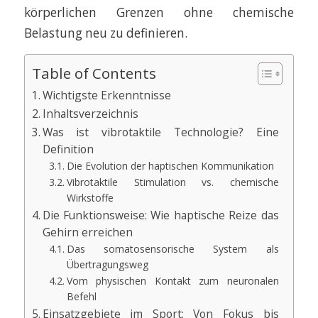
körperlichen Grenzen ohne chemische
Belastung neu zu definieren.
Table of Contents
Wichtigste Erkenntnisse
Inhaltsverzeichnis
Was ist vibrotaktile Technologie? Eine
Definition
Die Evolution der haptischen Kommunikation
Vibrotaktile Stimulation vs. chemische
Wirkstoffe
Die Funktionsweise: Wie haptische Reize das
Gehirn erreichen
Das somatosensorische System als
Übertragungsweg
Vom physischen Kontakt zum neuronalen
Befehl
Einsatzgebiete im Sport: Von Fokus bis