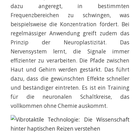
dazu angeregt, in bestimmten
Frequenzbereichen zu schwingen, was
beispielsweise die Konzentration fördert. Bei
regelmässiger Anwendung greift zudem das
Prinzip der Neuroplastizität. Das
Nervensystem lernt, die Signale immer
effizienter zu verarbeiten. Die Pfade zwischen
Haut und Gehirn werden gestärkt. Das führt
dazu, dass die gewünschten Effekte schneller
und beständiger eintreten. Es ist ein Training
für die neuronalen Schaltkreise, das
vollkommen ohne Chemie auskommt.