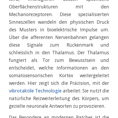
Oberflächenstrukturen mit den
Mechanorezeptoren. Diese spezialisierten
Sinneszellen wandeln den physischen Druck
des Musters in bioelektrische Impulse um.
Über die afferenten Nervenbahnen gelangen
diese Signale zum Rückenmark und
schliesslich in den Thalamus. Der Thalamus
fungiert als Tor zum Bewusstsein und
entscheidet, welche Informationen an den
somatosensorischen Kortex weitergeleitet
werden. Hier zeigt sich die Präzision, mit der
vibrotaktile Technologie
arbeitet: Sie nutzt die
natürliche Reizweiterleitung des Körpers, um
gezielte neuronale Antworten zu provozieren.
Das Besondere an modernen Patches ist die