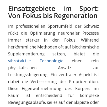
Einsatzgebiete im Sport:
Von Fokus bis Regeneration
Im professionellen Sportumfeld der Schweiz
rückt die Optimierung neuronaler Prozesse
immer stärker in den Fokus. Während
herkömmliche Methoden oft auf biochemische
Supplementierung setzen, bietet die
vibrotaktile Technologie
einen rein
physikalischen Ansatz zur
Leistungssteigerung. Ein zentraler Aspekt ist
dabei die Verbesserung der Propriozeption.
Diese Eigenwahrnehmung des Körpers im
Raum ist entscheidend für komplexe
Bewegungsabläufe, sei es auf der Skipiste oder