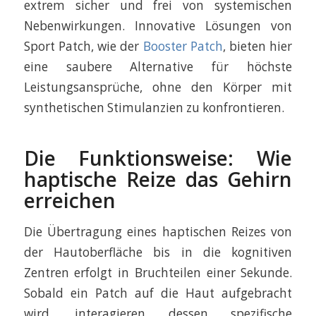
extrem sicher und frei von systemischen
Nebenwirkungen. Innovative Lösungen von
Sport Patch, wie der
Booster Patch
, bieten hier
eine saubere Alternative für höchste
Leistungsansprüche, ohne den Körper mit
synthetischen Stimulanzien zu konfrontieren.
Die Funktionsweise: Wie
haptische Reize das Gehirn
erreichen
Die Übertragung eines haptischen Reizes von
der Hautoberfläche bis in die kognitiven
Zentren erfolgt in Bruchteilen einer Sekunde.
Sobald ein Patch auf die Haut aufgebracht
wird, interagieren dessen spezifische