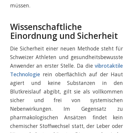
müssen.
Wissenschaftliche
Einordnung und Sicherheit
Die Sicherheit einer neuen Methode steht für
Schweizer Athleten und gesundheitsbewusste
Anwender an erster Stelle. Da die
vibrotaktile
Technologie
rein oberflächlich auf der Haut
agiert und keine Substanzen in den
Blutkreislauf abgibt, gilt sie als vollkommen
sicher und frei von systemischen
Nebenwirkungen. Im Gegensatz zu
pharmakologischen Ansätzen findet kein
chemischer Stoffwechsel statt, der Leber oder