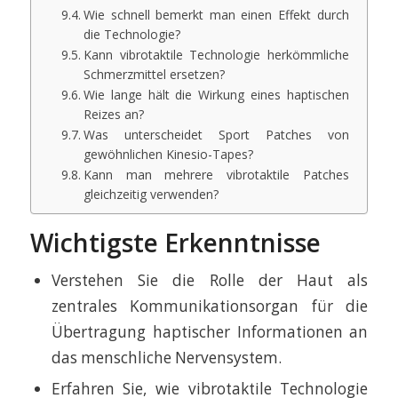
Wie schnell bemerkt man einen Effekt durch
die Technologie?
Kann vibrotaktile Technologie herkömmliche
Schmerzmittel ersetzen?
Wie lange hält die Wirkung eines haptischen
Reizes an?
Was unterscheidet Sport Patches von
gewöhnlichen Kinesio-Tapes?
Kann man mehrere vibrotaktile Patches
gleichzeitig verwenden?
Wichtigste Erkenntnisse
Verstehen Sie die Rolle der Haut als
zentrales Kommunikationsorgan für die
Übertragung haptischer Informationen an
das menschliche Nervensystem.
Erfahren Sie, wie vibrotaktile Technologie