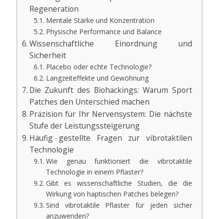
Regeneration
Mentale Stärke und Konzentration
Physische Performance und Balance
Wissenschaftliche Einordnung und
Sicherheit
Placebo oder echte Technologie?
Langzeiteffekte und Gewöhnung
Die Zukunft des Biohackings: Warum Sport
Patches den Unterschied machen
Präzision für Ihr Nervensystem: Die nächste
Stufe der Leistungssteigerung
Häufig gestellte Fragen zur vibrotaktilen
Technologie
Wie genau funktioniert die vibrotaktile
Technologie in einem Pflaster?
Gibt es wissenschaftliche Studien, die die
Wirkung von haptischen Patches belegen?
Sind vibrotaktile Pflaster für jeden sicher
anzuwenden?