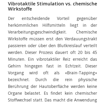
Vibrotaktile Stimulation vs. chemische
Wirkstoffe
Der entscheidende Vorteil gegenüber
herkömmlichen Hilfsmitteln liegt in der
Verarbeitungsgeschwindigkeit. Chemische
Wirkstoffe müssen erst den Verdauungstrakt
passieren oder über den Blutkreislauf verteilt
werden. Dieser Prozess dauert oft 20 bis 45
Minuten. Ein vibrotaktiler Reiz erreicht das
Gehirn hingegen fast in Echtzeit. Dieser
Vorgang wird oft als «Brain-Tapping»
bezeichnet. Durch die rein physische
Berührung der Hautoberfläche werden keine
Organe belastet. Es findet kein chemischer
Stoffwechsel statt. Das macht die Anwendung