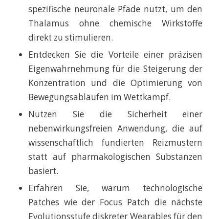
spezifische neuronale Pfade nutzt, um den
Thalamus ohne chemische Wirkstoffe
direkt zu stimulieren.
Entdecken Sie die Vorteile einer präzisen
Eigenwahrnehmung für die Steigerung der
Konzentration und die Optimierung von
Bewegungsabläufen im Wettkampf.
Nutzen Sie die Sicherheit einer
nebenwirkungsfreien Anwendung, die auf
wissenschaftlich fundierten Reizmustern
statt auf pharmakologischen Substanzen
basiert.
Erfahren Sie, warum technologische
Patches wie der Focus Patch die nächste
Evolutionsstufe diskreter Wearables für den