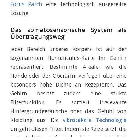
Focus Patch
eine technologisch ausgereifte
Lösung.
Das somatosensorische System als
Übertragungsweg
Jeder Bereich unseres Körpers ist auf der
sogenannten Homunculus-Karte im Gehirn
repräsentiert. Bestimmte Areale, wie die
Hände oder der Oberarm, verfügen über eine
besonders hohe Dichte an Rezeptoren. Das
Gehirn besitzt zudem eine strikte
Filterfunktion. Es sortiert irrelevante
Hintergrundgeräusche oder das Gefühl von
Kleidung aus. Die
vibrotaktile Technologie
umgeht diesen Filter, indem sie Reize setzt, die