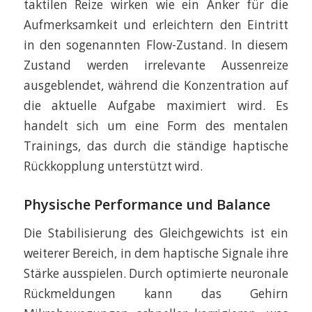
taktilen Reize wirken wie ein Anker für die
Aufmerksamkeit und erleichtern den Eintritt
in den sogenannten Flow-Zustand. In diesem
Zustand werden irrelevante Aussenreize
ausgeblendet, während die Konzentration auf
die aktuelle Aufgabe maximiert wird. Es
handelt sich um eine Form des mentalen
Trainings, das durch die ständige haptische
Rückkopplung unterstützt wird.
Physische Performance und Balance
Die Stabilisierung des Gleichgewichts ist ein
weiterer Bereich, in dem haptische Signale ihre
Stärke ausspielen. Durch optimierte neuronale
Rückmeldungen kann das Gehirn