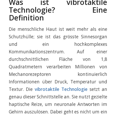
Was ist vibrotaktile
Technologie? Eine
Definition
Die menschliche Haut ist weit mehr als eine
Schutzhülle; sie ist das grösste Sinnesorgan
und ein hochkomplexes
Kommunikationszentrum. Auf einer
durchschnittlichen Fläche von 1,8
Quadratmetern verarbeiten Millionen von
Mechanorezeptoren kontinuierlich
Informationen über Druck, Temperatur und
Textur. Die
vibrotaktile Technologie
setzt an
genau dieser Schnittstelle an. Sie nutzt gezielte
haptische Reize, um neuronale Antworten im
Gehirn auszulösen. Dabei geht es nicht um ein