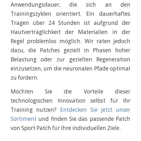
Anwendungsdauer, die sich an den
Trainingszyklen orientiert. Ein dauerhaftes
Tragen über 24 Stunden ist aufgrund der
Hautverträglichkeit der Materialien in der
Regel problemlos möglich. Wir raten jedoch
dazu, die Patches gezielt in Phasen hoher
Belastung oder zur gezielten Regeneration
einzusetzen, um die neuronalen Pfade optimal
zu fordern.
Möchten Sie die Vorteile dieser
technologischen Innovation selbst für Ihr
Training nutzen?
Entdecken Sie jetzt unser
Sortiment
und finden Sie das passende Patch
von Sport Patch für Ihre individuellen Ziele.