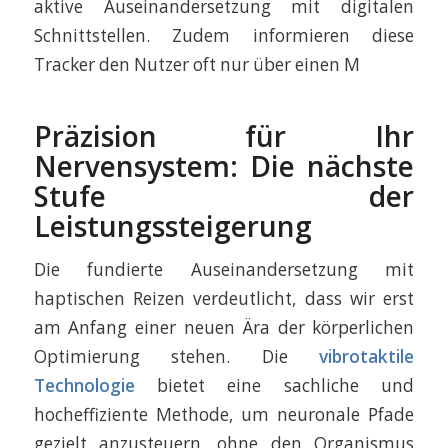
aktive Auseinandersetzung mit digitalen
Schnittstellen. Zudem informieren diese
Tracker den Nutzer oft nur über einen M
Präzision für Ihr
Nervensystem: Die nächste
Stufe der
Leistungssteigerung
Die fundierte Auseinandersetzung mit
haptischen Reizen verdeutlicht, dass wir erst
am Anfang einer neuen Ära der körperlichen
Optimierung stehen. Die
vibrotaktile
Technologie
bietet eine sachliche und
hocheffiziente Methode, um neuronale Pfade
gezielt anzusteuern, ohne den Organismus