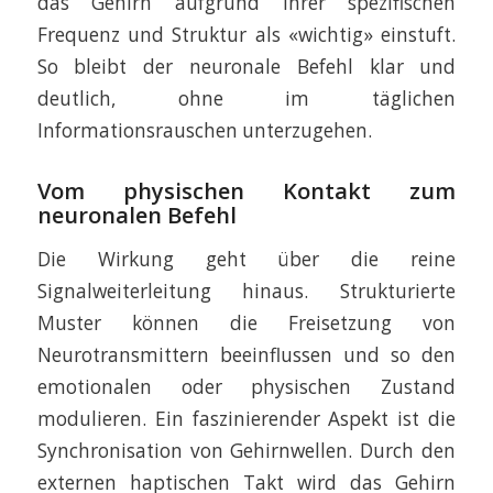
das Gehirn aufgrund ihrer spezifischen
Frequenz und Struktur als «wichtig» einstuft.
So bleibt der neuronale Befehl klar und
deutlich, ohne im täglichen
Informationsrauschen unterzugehen.
Vom physischen Kontakt zum
neuronalen Befehl
Die Wirkung geht über die reine
Signalweiterleitung hinaus. Strukturierte
Muster können die Freisetzung von
Neurotransmittern beeinflussen und so den
emotionalen oder physischen Zustand
modulieren. Ein faszinierender Aspekt ist die
Synchronisation von Gehirnwellen. Durch den
externen haptischen Takt wird das Gehirn