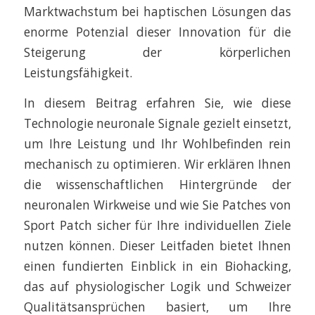
Marktwachstum bei haptischen Lösungen das
enorme Potenzial dieser Innovation für die
Steigerung der körperlichen
Leistungsfähigkeit.
In diesem Beitrag erfahren Sie, wie diese
Technologie neuronale Signale gezielt einsetzt,
um Ihre Leistung und Ihr Wohlbefinden rein
mechanisch zu optimieren. Wir erklären Ihnen
die wissenschaftlichen Hintergründe der
neuronalen Wirkweise und wie Sie Patches von
Sport Patch sicher für Ihre individuellen Ziele
nutzen können. Dieser Leitfaden bietet Ihnen
einen fundierten Einblick in ein Biohacking,
das auf physiologischer Logik und Schweizer
Qualitätsansprüchen basiert, um Ihre