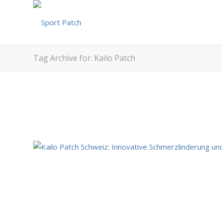
Tag Archive for: Kailo Patch