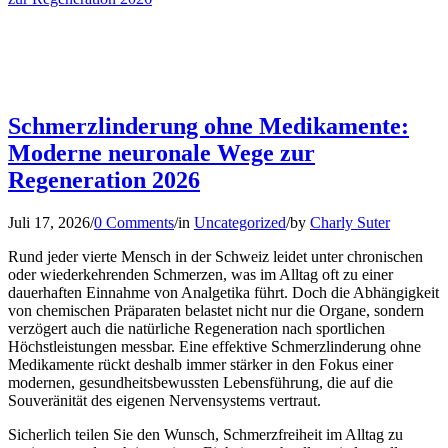
Schmerzlinderung ohne Medikamente:
Moderne neuronale Wege zur
Regeneration 2026
Juli 17, 2026
/
0 Comments
/
in
Uncategorized
/
by
Charly Suter
Rund jeder vierte Mensch in der Schweiz leidet unter chronischen
oder wiederkehrenden Schmerzen, was im Alltag oft zu einer
dauerhaften Einnahme von Analgetika führt. Doch die Abhängigkeit
von chemischen Präparaten belastet nicht nur die Organe, sondern
verzögert auch die natürliche Regeneration nach sportlichen
Höchstleistungen messbar. Eine effektive Schmerzlinderung ohne
Medikamente rückt deshalb immer stärker in den Fokus einer
modernen, gesundheitsbewussten Lebensführung, die auf die
Souveränität des eigenen Nervensystems vertraut.
Sicherlich teilen Sie den Wunsch, Schmerzfreiheit im Alltag zu