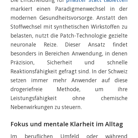
markiert einen Paradigmenwechsel in der
modernen Gesundheitsvorsorge. Anstatt den
Stoffwechsel mit synthetischen Wirkstoffen zu
belasten, nutzt die Patch-Technologie gezielte
neuronale Reize. Dieser Ansatz findet
besonders in Bereichen Anwendung, in denen
Präzision, Sicherheit und schnelle
Reaktionsfähigkeit gefragt sind. In der Schweiz
setzen immer mehr Anwender auf diese
drogeriefreie Methode, um ihre
Leistungsfähigkeit ohne chemische
Nebenwirkungen zu steuern.
Fokus und mentale Klarheit im Alltag
Im beruflichen Umfeld oder während