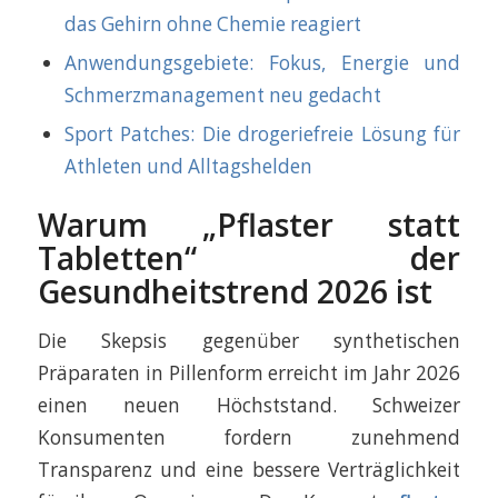
das Gehirn ohne Chemie reagiert
Anwendungsgebiete: Fokus, Energie und
Schmerzmanagement neu gedacht
Sport Patches: Die drogeriefreie Lösung für
Athleten und Alltagshelden
Warum „Pflaster statt
Tabletten“ der
Gesundheitstrend 2026 ist
Die Skepsis gegenüber synthetischen
Präparaten in Pillenform erreicht im Jahr 2026
einen neuen Höchststand. Schweizer
Konsumenten fordern zunehmend
Transparenz und eine bessere Verträglichkeit