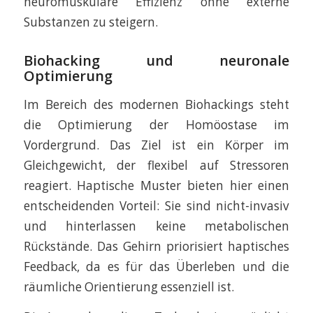
neuromuskuläre Effizienz ohne externe
Substanzen zu steigern.
Biohacking und neuronale
Optimierung
Im Bereich des modernen Biohackings steht
die Optimierung der Homöostase im
Vordergrund. Das Ziel ist ein Körper im
Gleichgewicht, der flexibel auf Stressoren
reagiert. Haptische Muster bieten hier einen
entscheidenden Vorteil: Sie sind nicht-invasiv
und hinterlassen keine metabolischen
Rückstände. Das Gehirn priorisiert haptisches
Feedback, da es für das Überleben und die
räumliche Orientierung essenziell ist.