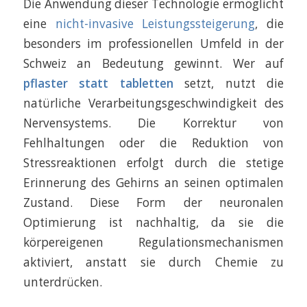
Die Anwendung dieser Technologie ermöglicht
eine
nicht-invasive Leistungssteigerung
, die
besonders im professionellen Umfeld in der
Schweiz an Bedeutung gewinnt. Wer auf
pflaster statt tabletten
setzt, nutzt die
natürliche Verarbeitungsgeschwindigkeit des
Nervensystems. Die Korrektur von
Fehlhaltungen oder die Reduktion von
Stressreaktionen erfolgt durch die stetige
Erinnerung des Gehirns an seinen optimalen
Zustand. Diese Form der neuronalen
Optimierung ist nachhaltig, da sie die
körpereigenen Regulationsmechanismen
aktiviert, anstatt sie durch Chemie zu
unterdrücken.