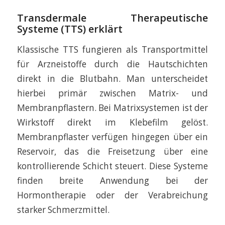
Transdermale Therapeutische
Systeme (TTS) erklärt
Klassische TTS fungieren als Transportmittel
für Arzneistoffe durch die Hautschichten
direkt in die Blutbahn. Man unterscheidet
hierbei primär zwischen Matrix- und
Membranpflastern. Bei Matrixsystemen ist der
Wirkstoff direkt im Klebefilm gelöst.
Membranpflaster verfügen hingegen über ein
Reservoir, das die Freisetzung über eine
kontrollierende Schicht steuert. Diese Systeme
finden breite Anwendung bei der
Hormontherapie oder der Verabreichung
starker Schmerzmittel.