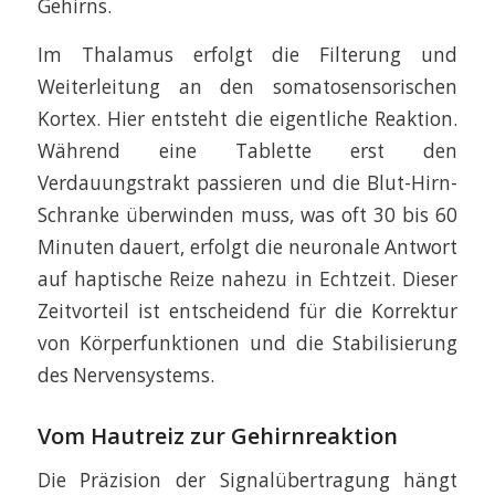
Gehirns.
Im Thalamus erfolgt die Filterung und
Weiterleitung an den somatosensorischen
Kortex. Hier entsteht die eigentliche Reaktion.
Während eine Tablette erst den
Verdauungstrakt passieren und die Blut-Hirn-
Schranke überwinden muss, was oft 30 bis 60
Minuten dauert, erfolgt die neuronale Antwort
auf haptische Reize nahezu in Echtzeit. Dieser
Zeitvorteil ist entscheidend für die Korrektur
von Körperfunktionen und die Stabilisierung
des Nervensystems.
Vom Hautreiz zur Gehirnreaktion
Die Präzision der Signalübertragung hängt