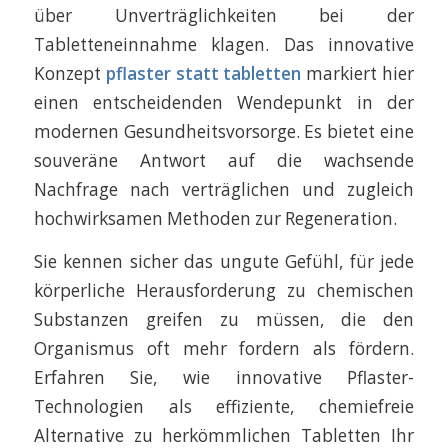
über Unverträglichkeiten bei der
Tabletteneinnahme klagen. Das innovative
Konzept
pflaster statt tabletten
markiert hier
einen entscheidenden Wendepunkt in der
modernen Gesundheitsvorsorge. Es bietet eine
souveräne Antwort auf die wachsende
Nachfrage nach verträglichen und zugleich
hochwirksamen Methoden zur Regeneration.
Sie kennen sicher das ungute Gefühl, für jede
körperliche Herausforderung zu chemischen
Substanzen greifen zu müssen, die den
Organismus oft mehr fordern als fördern.
Erfahren Sie, wie innovative Pflaster-
Technologien als effiziente, chemiefreie
Alternative zu herkömmlichen Tabletten Ihr