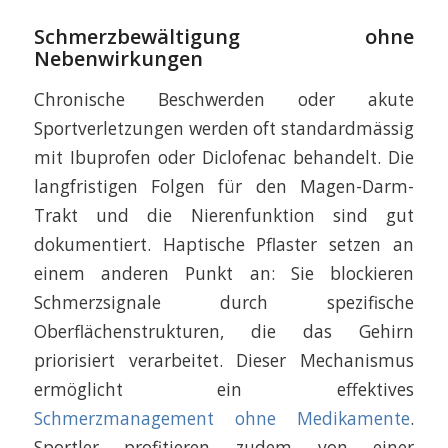
Schmerzbewältigung ohne
Nebenwirkungen
Chronische Beschwerden oder akute
Sportverletzungen werden oft standardmässig
mit Ibuprofen oder Diclofenac behandelt. Die
langfristigen Folgen für den Magen-Darm-
Trakt und die Nierenfunktion sind gut
dokumentiert. Haptische Pflaster setzen an
einem anderen Punkt an: Sie blockieren
Schmerzsignale durch spezifische
Oberflächenstrukturen, die das Gehirn
priorisiert verarbeitet. Dieser Mechanismus
ermöglicht ein effektives
Schmerzmanagement ohne Medikamente
.
Sportler profitieren zudem von einer