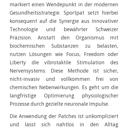
markiert einen Wendepunkt in der modernen
Gesundheitsstrategie. Sportpat setzt hierbei
konsequent auf die Synergie aus innovativer
Technologie und bewährter Schweizer
Präzision. Anstatt den Organismus mit
biochemischen Substanzen zu belasten,
nutzen Lösungen wie Focus, Freedom oder
Liberty die vibrotaktile Stimulation des
Nervensystems. Diese Methode ist sicher,
nicht-invasiv und vollkommen frei von
chemischen Nebenwirkungen. Es geht um die
langfristige Optimierung physiologischer
Prozesse durch gezielte neuronale Impulse.
Die Anwendung der Patches ist unkompliziert
und lässt sich nahtlos in den Alltag