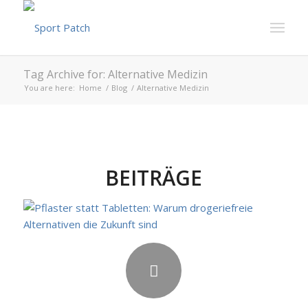
Tag Archive for: Alternative Medizin
You are here:
Home
/
Blog
/
Alternative Medizin
BEITRÄGE