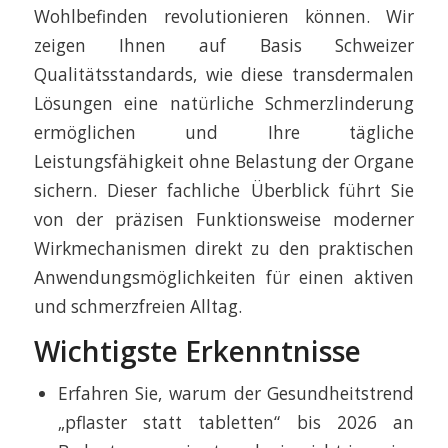
Wohlbefinden revolutionieren können. Wir
zeigen Ihnen auf Basis Schweizer
Qualitätsstandards, wie diese transdermalen
Lösungen eine natürliche Schmerzlinderung
ermöglichen und Ihre tägliche
Leistungsfähigkeit ohne Belastung der Organe
sichern. Dieser fachliche Überblick führt Sie
von der präzisen Funktionsweise moderner
Wirkmechanismen direkt zu den praktischen
Anwendungsmöglichkeiten für einen aktiven
und schmerzfreien Alltag.
Wichtigste Erkenntnisse
Erfahren Sie, warum der Gesundheitstrend
„pflaster statt tabletten“ bis 2026 an