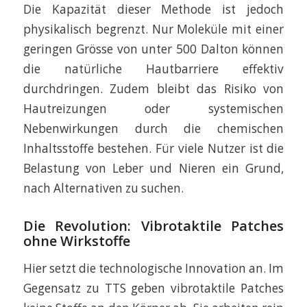
Die Kapazität dieser Methode ist jedoch
physikalisch begrenzt. Nur Moleküle mit einer
geringen Grösse von unter 500 Dalton können
die natürliche Hautbarriere effektiv
durchdringen. Zudem bleibt das Risiko von
Hautreizungen oder systemischen
Nebenwirkungen durch die chemischen
Inhaltsstoffe bestehen. Für viele Nutzer ist die
Belastung von Leber und Nieren ein Grund,
nach Alternativen zu suchen.
Die Revolution: Vibrotaktile Patches
ohne Wirkstoffe
Hier setzt die technologische Innovation an. Im
Gegensatz zu TTS geben vibrotaktile Patches