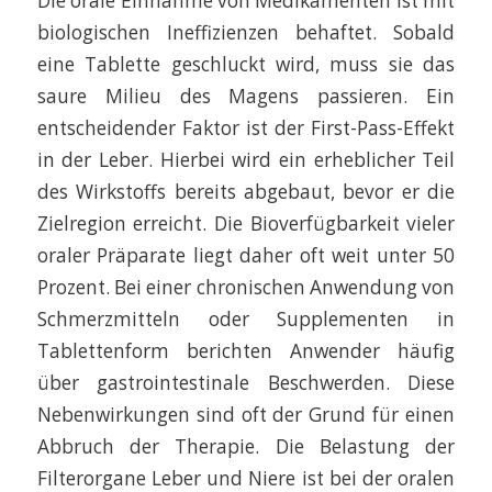
Die orale Einnahme von Medikamenten ist mit
biologischen Ineffizienzen behaftet. Sobald
eine Tablette geschluckt wird, muss sie das
saure Milieu des Magens passieren. Ein
entscheidender Faktor ist der First-Pass-Effekt
in der Leber. Hierbei wird ein erheblicher Teil
des Wirkstoffs bereits abgebaut, bevor er die
Zielregion erreicht. Die Bioverfügbarkeit vieler
oraler Präparate liegt daher oft weit unter 50
Prozent. Bei einer chronischen Anwendung von
Schmerzmitteln oder Supplementen in
Tablettenform berichten Anwender häufig
über gastrointestinale Beschwerden. Diese
Nebenwirkungen sind oft der Grund für einen
Abbruch der Therapie. Die Belastung der
Filterorgane Leber und Niere ist bei der oralen