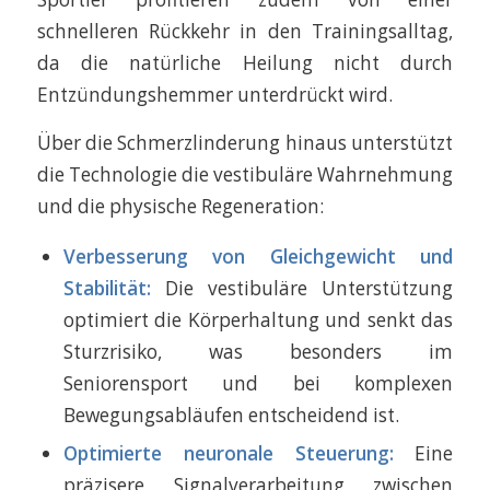
schnelleren Rückkehr in den Trainingsalltag,
da die natürliche Heilung nicht durch
Entzündungshemmer unterdrückt wird.
Über die Schmerzlinderung hinaus unterstützt
die Technologie die vestibuläre Wahrnehmung
und die physische Regeneration:
Verbesserung von Gleichgewicht und
Stabilität:
Die vestibuläre Unterstützung
optimiert die Körperhaltung und senkt das
Sturzrisiko, was besonders im
Seniorensport und bei komplexen
Bewegungsabläufen entscheidend ist.
Optimierte neuronale Steuerung:
Eine
präzisere Signalverarbeitung zwischen