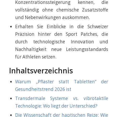
Konzentrationssteigerung kennen, die
vollständig ohne chemische Zusatzstoffe
und Nebenwirkungen auskommen.
Erhalten Sie Einblicke in die Schweizer
Präzision hinter den Sport Patches, die
durch technologische Innovation und
Nachhaltigkeit neue Leistungsstandards
für Athleten setzen.
Inhaltsverzeichnis
Warum „Pflaster statt Tabletten“ der
Gesundheitstrend 2026 ist
Transdermale Systeme vs. vibrotaktile
Technologie: Wo liegt der Unterschied?
Die Wissenschaft der haptischen Reize: Wie