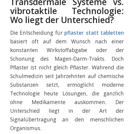
Transdermale Systeme vs.
vibrotaktile Technologie:
Wo liegt der Unterschied?
Die Entscheidung für
pflaster statt tabletten
basiert oft auf dem Wunsch nach einer
konstanten Wirkstoffabgabe oder der
Schonung des Magen-Darm-Trakts. Doch
Pflaster ist nicht gleich Pflaster. Während die
Schulmedizin seit Jahrzehnten auf chemische
Substanzen setzt, ermöglicht moderne
Technologie heute Lösungen, die gänzlich
ohne Medikamente auskommen. Der
Unterschied liegt in der Art der
Signalübertragung an den menschlichen
Organismus.