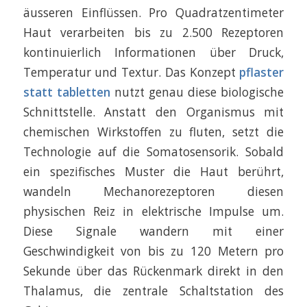
äusseren Einflüssen. Pro Quadratzentimeter
Haut verarbeiten bis zu 2.500 Rezeptoren
kontinuierlich Informationen über Druck,
Temperatur und Textur. Das Konzept
pflaster
statt tabletten
nutzt genau diese biologische
Schnittstelle. Anstatt den Organismus mit
chemischen Wirkstoffen zu fluten, setzt die
Technologie auf die Somatosensorik. Sobald
ein spezifisches Muster die Haut berührt,
wandeln Mechanorezeptoren diesen
physischen Reiz in elektrische Impulse um.
Diese Signale wandern mit einer
Geschwindigkeit von bis zu 120 Metern pro
Sekunde über das Rückenmark direkt in den
Thalamus, die zentrale Schaltstation des