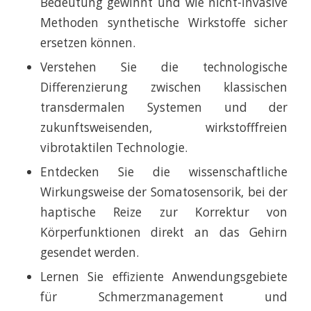
Bedeutung gewinnt und wie nicht-invasive
Methoden synthetische Wirkstoffe sicher
ersetzen können.
Verstehen Sie die technologische
Differenzierung zwischen klassischen
transdermalen Systemen und der
zukunftsweisenden, wirkstofffreien
vibrotaktilen Technologie.
Entdecken Sie die wissenschaftliche
Wirkungsweise der Somatosensorik, bei der
haptische Reize zur Korrektur von
Körperfunktionen direkt an das Gehirn
gesendet werden.
Lernen Sie effiziente Anwendungsgebiete
für Schmerzmanagement und