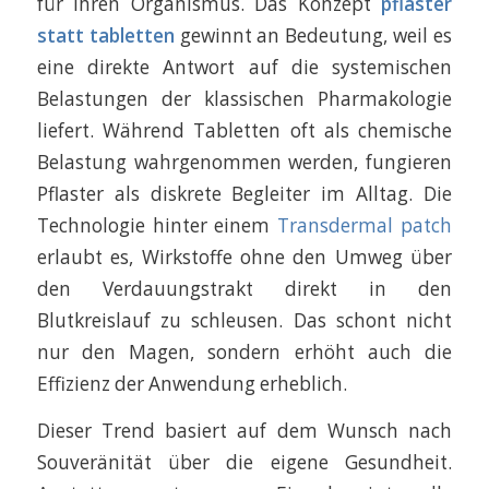
für ihren Organismus. Das Konzept
pflaster
statt tabletten
gewinnt an Bedeutung, weil es
eine direkte Antwort auf die systemischen
Belastungen der klassischen Pharmakologie
liefert. Während Tabletten oft als chemische
Belastung wahrgenommen werden, fungieren
Pflaster als diskrete Begleiter im Alltag. Die
Technologie hinter einem
Transdermal patch
erlaubt es, Wirkstoffe ohne den Umweg über
den Verdauungstrakt direkt in den
Blutkreislauf zu schleusen. Das schont nicht
nur den Magen, sondern erhöht auch die
Effizienz der Anwendung erheblich.
Dieser Trend basiert auf dem Wunsch nach
Souveränität über die eigene Gesundheit.