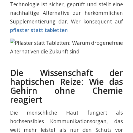
Technologie ist sicher, geprüft und stellt eine
nachhaltige Alternative zur herkömmlichen
Supplementierung dar. Wer konsequent auf
pflaster statt tabletten
Die Wissenschaft der
haptischen Reize: Wie das
Gehirn ohne Chemie
reagiert
Die menschliche Haut fungiert als
hochsensibles Kommunikationsorgan, das
weit mehr leistet als nur den Schutz vor