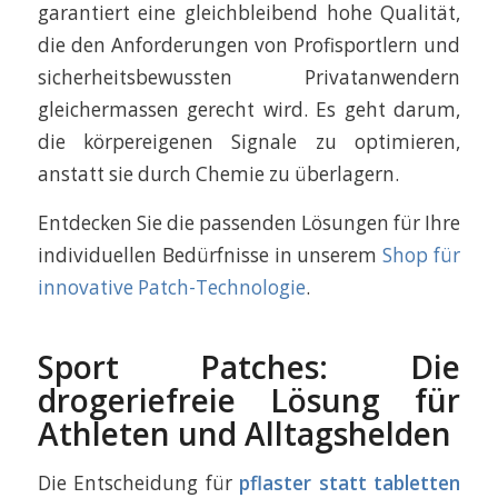
garantiert eine gleichbleibend hohe Qualität,
die den Anforderungen von Profisportlern und
sicherheitsbewussten Privatanwendern
gleichermassen gerecht wird. Es geht darum,
die körpereigenen Signale zu optimieren,
anstatt sie durch Chemie zu überlagern.
Entdecken Sie die passenden Lösungen für Ihre
individuellen Bedürfnisse in unserem
Shop für
innovative Patch-Technologie
.
Sport Patches: Die
drogeriefreie Lösung für
Athleten und Alltagshelden
Die Entscheidung für
pflaster statt tabletten