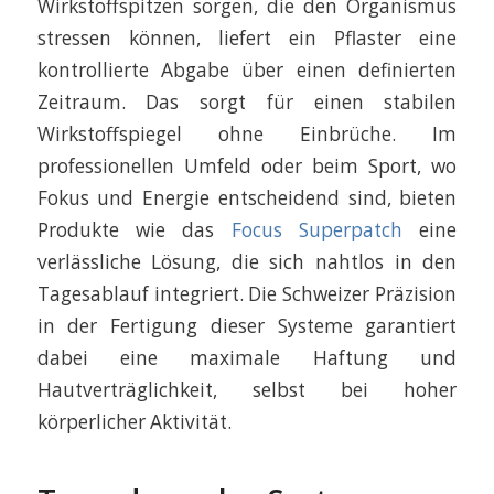
Wirkstoffspitzen sorgen, die den Organismus
stressen können, liefert ein Pflaster eine
kontrollierte Abgabe über einen definierten
Zeitraum. Das sorgt für einen stabilen
Wirkstoffspiegel ohne Einbrüche. Im
professionellen Umfeld oder beim Sport, wo
Fokus und Energie entscheidend sind, bieten
Produkte wie das
Focus Superpatch
eine
verlässliche Lösung, die sich nahtlos in den
Tagesablauf integriert. Die Schweizer Präzision
in der Fertigung dieser Systeme garantiert
dabei eine maximale Haftung und
Hautverträglichkeit, selbst bei hoher
körperlicher Aktivität.