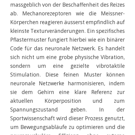
massgeblich von der Beschaffenheit des Reizes
ab. Mechanorezeptoren wie die Meissner-
Körperchen reagieren äusserst empfindlich auf
kleinste Texturveränderungen. Ein spezifisches
Pflastermuster fungiert hierbei wie ein binärer
Code für das neuronale Netzwerk. Es handelt
sich nicht um eine grobe physische Vibration,
sondern um eine gezielte vibrotaktile
Stimulation. Diese feinen Muster können
neuronale Netzwerke harmonisieren, indem
sie dem Gehirn eine klare Referenz zur
aktuellen Körperposition und zum
Spannungszustand geben. In der
Sportwissenschaft wird dieser Prozess genutzt,
um Bewegungsabläufe zu optimieren und die