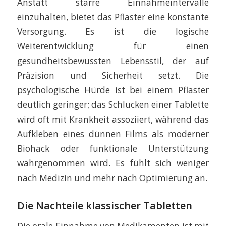
Anstatt starre Einnahmeintervalle
einzuhalten, bietet das Pflaster eine konstante
Versorgung. Es ist die logische
Weiterentwicklung für einen
gesundheitsbewussten Lebensstil, der auf
Präzision und Sicherheit setzt. Die
psychologische Hürde ist bei einem Pflaster
deutlich geringer; das Schlucken einer Tablette
wird oft mit Krankheit assoziiert, während das
Aufkleben eines dünnen Films als moderner
Biohack oder funktionale Unterstützung
wahrgenommen wird. Es fühlt sich weniger
nach Medizin und mehr nach Optimierung an.
Die Nachteile klassischer Tabletten