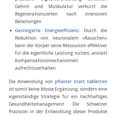
Gehirn und Muskulatur verkürzt die
Regenerationszeiten nach intensiven
Belastungen.
Gesteigerte Energieeffizienz:
Durch die
Reduktion von neuronalem «Rauschen»
kann der Körper seine Ressourcen effektiver
für die eigentliche Leistung nutzen, anstatt
Kompensationsmechanismen
aufrechtzuerhalten.
Die Anwendung von
pflaster statt tabletten
ist somit keine blosse Ergänzung, sondern eine
eigenständige Strategie für ein nachhaltiges
Gesundheitsmanagement. Die Schweizer
Präzision in der Entwicklung dieser Produkte