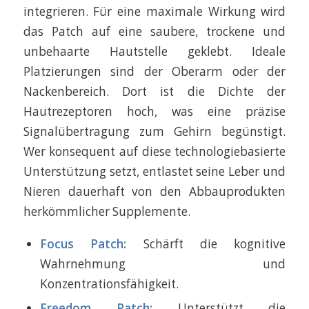
integrieren. Für eine maximale Wirkung wird
das Patch auf eine saubere, trockene und
unbehaarte Hautstelle geklebt. Ideale
Platzierungen sind der Oberarm oder der
Nackenbereich. Dort ist die Dichte der
Hautrezeptoren hoch, was eine präzise
Signalübertragung zum Gehirn begünstigt.
Wer konsequent auf diese technologiebasierte
Unterstützung setzt, entlastet seine Leber und
Nieren dauerhaft von den Abbauprodukten
herkömmlicher Supplemente.
Focus Patch:
Schärft die kognitive
Wahrnehmung und
Konzentrationsfähigkeit.
Freedom Patch:
Unterstützt die