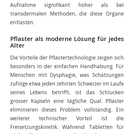
Aufnahme signifikant höher als bei
transdermalen Methoden, die diese Organe
entlasten.
Pflaster als moderne Lösung für jedes
Alter
Die Vorteile der Pflastertechnologie zeigen sich
besonders in der einfachen Handhabung. Für
Menschen mit Dysphagie, was Schätzungen
zufolge etwa jeden zehnten Schweizer im Laufe
seines Lebens betrifft, ist das Schlucken
grosser Kapseln eine tägliche Qual. Pflaster
eliminieren dieses Problem vollständig. Ein
weiterer technischer Vorteil ist die
Freisetzungskinetik. Während Tabletten für