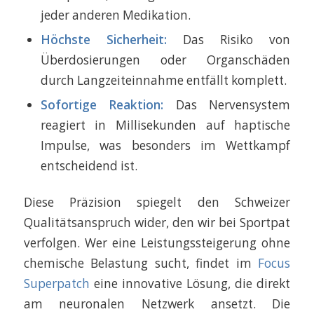
jeder anderen Medikation.
Höchste Sicherheit:
Das Risiko von
Überdosierungen oder Organschäden
durch Langzeiteinnahme entfällt komplett.
Sofortige Reaktion:
Das Nervensystem
reagiert in Millisekunden auf haptische
Impulse, was besonders im Wettkampf
entscheidend ist.
Diese Präzision spiegelt den Schweizer
Qualitätsanspruch wider, den wir bei Sportpat
verfolgen. Wer eine Leistungssteigerung ohne
chemische Belastung sucht, findet im
Focus
Superpatch
eine innovative Lösung, die direkt
am neuronalen Netzwerk ansetzt. Die