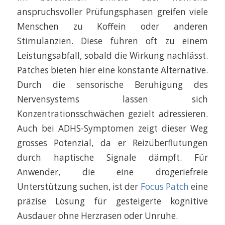
anspruchsvoller Prüfungsphasen greifen viele
Menschen zu Koffein oder anderen
Stimulanzien. Diese führen oft zu einem
Leistungsabfall, sobald die Wirkung nachlässt.
Patches bieten hier eine konstante Alternative.
Durch die sensorische Beruhigung des
Nervensystems lassen sich
Konzentrationsschwächen gezielt adressieren.
Auch bei ADHS-Symptomen zeigt dieser Weg
grosses Potenzial, da er Reizüberflutungen
durch haptische Signale dämpft. Für
Anwender, die eine drogeriefreie
Unterstützung suchen, ist der
Focus Patch
eine
präzise Lösung für gesteigerte kognitive
Ausdauer ohne Herzrasen oder Unruhe.