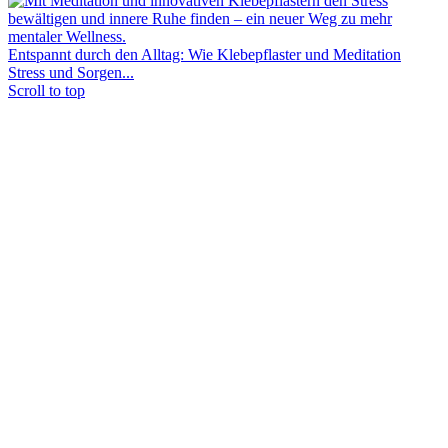
Entspannt durch den Alltag: Wie Klebepflaster und Meditation
Stress und Sorgen...
Scroll to top