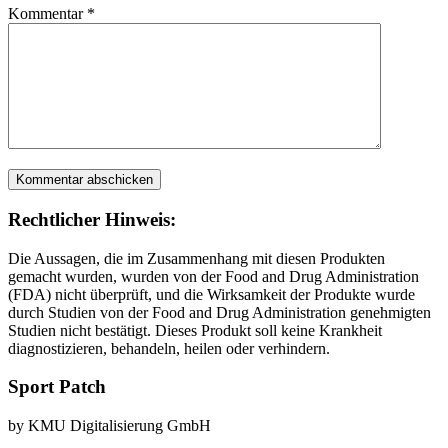
Kommentar
*
Rechtlicher Hinweis:
Die Aussagen, die im Zusammenhang mit diesen Produkten
gemacht wurden, wurden von der Food and Drug Administration
(FDA) nicht überprüft, und die Wirksamkeit der Produkte wurde
durch Studien von der Food and Drug Administration genehmigten
Studien nicht bestätigt. Dieses Produkt soll keine Krankheit
diagnostizieren, behandeln, heilen oder verhindern.
Sport Patch
by KMU Digitalisierung GmbH