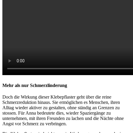
Mehr als nur Schmerzlinderung
Doch die Wirkung dieser Klebepflaster geht über die reine
Schmerzreduktion hinaus. Sie ermöglichen es Menschen, ihren
Alltag wieder aktiver zu gestalten, ohne ständig an Grenzen zu
stossen. Für Anna bedeutete dies, wieder Spaziergänge zu
unternehmen, mit ihren Freunden zu lachen und die Nächte ohne
Angst vor Schmerz zu verbringen.