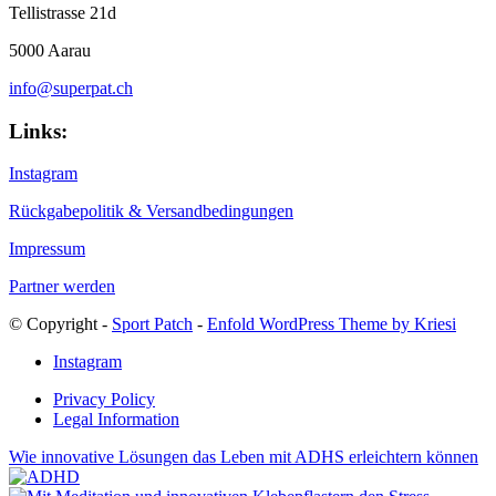
Tellistrasse 21d
5000 Aarau
info@superpat.ch
Links:
Instagram
Rückgabepolitik & Versandbedingungen
Impressum
Partner werden
© Copyright -
Sport Patch
-
Enfold WordPress Theme by Kriesi
Instagram
Privacy Policy
Legal Information
Wie innovative Lösungen das Leben mit ADHS erleichtern können