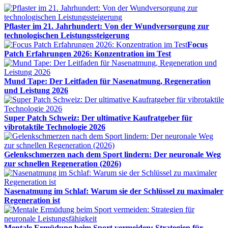
Pflaster im 21. Jahrhundert: Von der Wundversorgung zur
technologischen Leistungssteigerung
Focus
Patch Erfahrungen 2026: Konzentration im Test
Mund Tape: Der Leitfaden für Nasenatmung, Regeneration
und Leistung 2026
Super Patch Schweiz: Der ultimative Kaufratgeber für
vibrotaktile Technologie 2026
Gelenkschmerzen nach dem Sport lindern: Der neuronale Weg
zur schnellen Regeneration (2026)
Nasenatmung im Schlaf: Warum sie der Schlüssel zu maximaler
Regeneration ist
Mentale Ermüdung beim Sport vermeiden: Strategien für