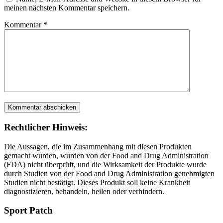
meinen nächsten Kommentar speichern.
Kommentar
*
Rechtlicher Hinweis:
Die Aussagen, die im Zusammenhang mit diesen Produkten
gemacht wurden, wurden von der Food and Drug Administration
(FDA) nicht überprüft, und die Wirksamkeit der Produkte wurde
durch Studien von der Food and Drug Administration genehmigten
Studien nicht bestätigt. Dieses Produkt soll keine Krankheit
diagnostizieren, behandeln, heilen oder verhindern.
Sport Patch