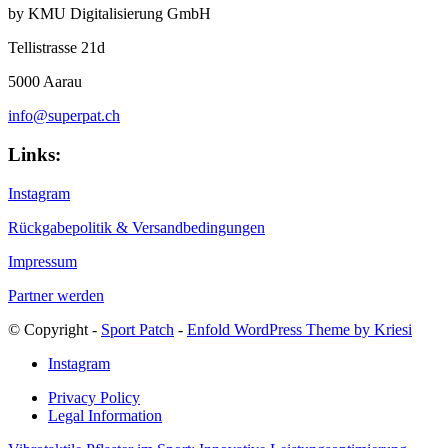
by KMU Digitalisierung GmbH
Tellistrasse 21d
5000 Aarau
info@superpat.ch
Links:
Instagram
Rückgabepolitik & Versandbedingungen
Impressum
Partner werden
© Copyright -
Sport Patch
-
Enfold WordPress Theme by Kriesi
Instagram
Privacy Policy
Legal Information