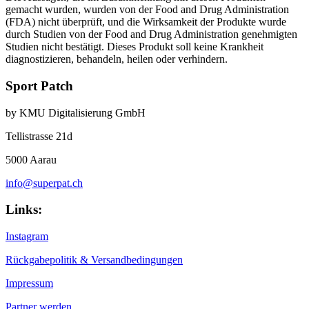
gemacht wurden, wurden von der Food and Drug Administration
(FDA) nicht überprüft, und die Wirksamkeit der Produkte wurde
durch Studien von der Food and Drug Administration genehmigten
Studien nicht bestätigt. Dieses Produkt soll keine Krankheit
diagnostizieren, behandeln, heilen oder verhindern.
Sport Patch
by KMU Digitalisierung GmbH
Tellistrasse 21d
5000 Aarau
info@superpat.ch
Links:
Instagram
Rückgabepolitik & Versandbedingungen
Impressum
Partner werden