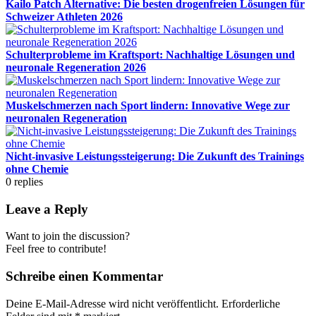
Kailo Patch Alternative: Die besten drogenfreien Lösungen für
Schweizer Athleten 2026
Schulterprobleme im Kraftsport: Nachhaltige Lösungen und
neuronale Regeneration 2026
Muskelschmerzen nach Sport lindern: Innovative Wege zur
neuronalen Regeneration
Nicht-invasive Leistungssteigerung: Die Zukunft des Trainings
ohne Chemie
0
replies
Leave a Reply
Want to join the discussion?
Feel free to contribute!
Schreibe einen Kommentar
Deine E-Mail-Adresse wird nicht veröffentlicht.
Erforderliche