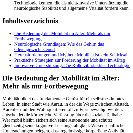
Technologie kennen, die als nicht-invasive Unterstützung die
neurologische Stabilität und allgemeine Vitalität fördern kann.
Inhaltsverzeichnis
Die Bedeutung der Mobilität im Alter: Mehr als nur
Fortbewegung
Neurologische Grundlagen: Wie das Gehirn das
Gleichgewicht steuert
Herausforderungen und Mythen: Mobilität ist kein Schicksal
Praktische Strategien zur Förderung der Mobilität im Alltag
Innovative Unterstützung: Die Rolle vibrotaktiler Technologie
Die Bedeutung der Mobilität im Alter:
Mehr als nur Fortbewegung
Mobilität bildet das fundamentale Gerüst für ein selbstbestimmtes
Leben. In einer Stadt wie Aarau, in der die Wege zwischen Altstadt,
Aareufer und den Wohnquartieren oft zu Fuss bewältigt werden,
entscheidet die körperliche Verfassung über die soziale Teilhabe.
Wer mobil bleibt, sichert sich seine Autonomie und schützt
gleichzeitig seine kognitive Leistungsfähigkeit. Wissenschaftliche
Untersuchungen belegen, dass regelmässige körperliche Aktivität