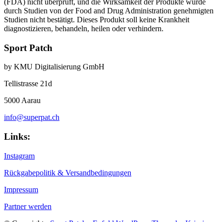
(FDA) nicht überprüft, und die Wirksamkeit der Produkte wurde
durch Studien von der Food and Drug Administration genehmigten
Studien nicht bestätigt. Dieses Produkt soll keine Krankheit
diagnostizieren, behandeln, heilen oder verhindern.
Sport Patch
by KMU Digitalisierung GmbH
Tellistrasse 21d
5000 Aarau
info@superpat.ch
Links:
Instagram
Rückgabepolitik & Versandbedingungen
Impressum
Partner werden