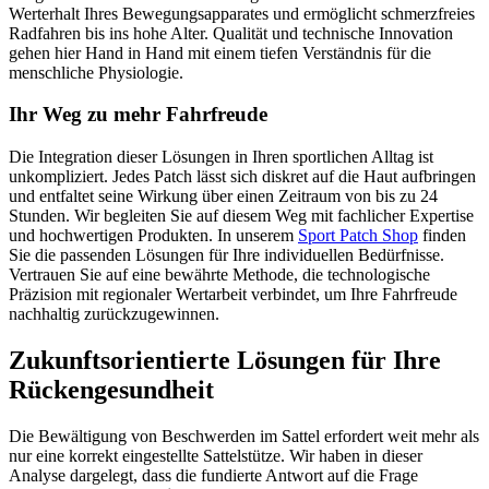
Werterhalt Ihres Bewegungsapparates und ermöglicht schmerzfreies
Radfahren bis ins hohe Alter. Qualität und technische Innovation
gehen hier Hand in Hand mit einem tiefen Verständnis für die
menschliche Physiologie.
Ihr Weg zu mehr Fahrfreude
Die Integration dieser Lösungen in Ihren sportlichen Alltag ist
unkompliziert. Jedes Patch lässt sich diskret auf die Haut aufbringen
und entfaltet seine Wirkung über einen Zeitraum von bis zu 24
Stunden. Wir begleiten Sie auf diesem Weg mit fachlicher Expertise
und hochwertigen Produkten. In unserem
Sport Patch Shop
finden
Sie die passenden Lösungen für Ihre individuellen Bedürfnisse.
Vertrauen Sie auf eine bewährte Methode, die technologische
Präzision mit regionaler Wertarbeit verbindet, um Ihre Fahrfreude
nachhaltig zurückzugewinnen.
Zukunftsorientierte Lösungen für Ihre
Rückengesundheit
Die Bewältigung von Beschwerden im Sattel erfordert weit mehr als
nur eine korrekt eingestellte Sattelstütze. Wir haben in dieser
Analyse dargelegt, dass die fundierte Antwort auf die Frage