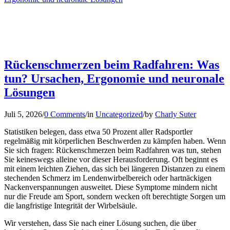
Rückenschmerzen beim Radfahren: Was
tun? Ursachen, Ergonomie und neuronale
Lösungen
Juli 5, 2026
/
0 Comments
/
in
Uncategorized
/
by
Charly Suter
Statistiken belegen, dass etwa 50 Prozent aller Radsportler
regelmäßig mit körperlichen Beschwerden zu kämpfen haben. Wenn
Sie sich fragen: Rückenschmerzen beim Radfahren was tun, stehen
Sie keineswegs alleine vor dieser Herausforderung. Oft beginnt es
mit einem leichten Ziehen, das sich bei längeren Distanzen zu einem
stechenden Schmerz im Lendenwirbelbereich oder hartnäckigen
Nackenverspannungen ausweitet. Diese Symptome mindern nicht
nur die Freude am Sport, sondern wecken oft berechtigte Sorgen um
die langfristige Integrität der Wirbelsäule.
Wir verstehen, dass Sie nach einer Lösung suchen, die über