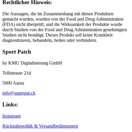
Rechtlicher Hinweis:
Die Aussagen, die im Zusammenhang mit diesen Produkten
gemacht wurden, wurden von der Food and Drug Administration
(FDA) nicht überprüft, und die Wirksamkeit der Produkte wurde
durch Studien von der Food and Drug Administration genehmigten
Studien nicht bestätigt. Dieses Produkt soll keine Krankheit
diagnostizieren, behandeln, heilen oder verhindern.
Sport Patch
by KMU Digitalisierung GmbH
Tellistrasse 21d
5000 Aarau
info@superpat.ch
Links:
Instagram
Rückgabepolitik & Versandbedingungen