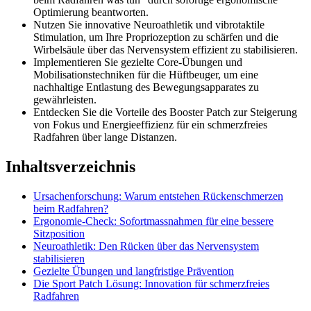
Optimierung beantworten.
Nutzen Sie innovative Neuroathletik und vibrotaktile
Stimulation, um Ihre Propriozeption zu schärfen und die
Wirbelsäule über das Nervensystem effizient zu stabilisieren.
Implementieren Sie gezielte Core-Übungen und
Mobilisationstechniken für die Hüftbeuger, um eine
nachhaltige Entlastung des Bewegungsapparates zu
gewährleisten.
Entdecken Sie die Vorteile des Booster Patch zur Steigerung
von Fokus und Energieeffizienz für ein schmerzfreies
Radfahren über lange Distanzen.
Inhaltsverzeichnis
Ursachenforschung: Warum entstehen Rückenschmerzen
beim Radfahren?
Ergonomie-Check: Sofortmassnahmen für eine bessere
Sitzposition
Neuroathletik: Den Rücken über das Nervensystem
stabilisieren
Gezielte Übungen und langfristige Prävention
Die Sport Patch Lösung: Innovation für schmerzfreies
Radfahren