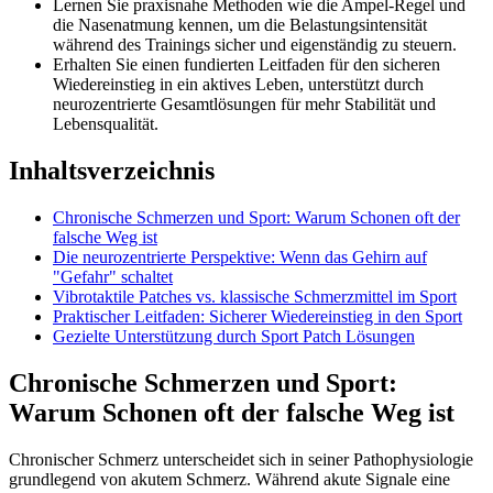
Lernen Sie praxisnahe Methoden wie die Ampel-Regel und
die Nasenatmung kennen, um die Belastungsintensität
während des Trainings sicher und eigenständig zu steuern.
Erhalten Sie einen fundierten Leitfaden für den sicheren
Wiedereinstieg in ein aktives Leben, unterstützt durch
neurozentrierte Gesamtlösungen für mehr Stabilität und
Lebensqualität.
Inhaltsverzeichnis
Chronische Schmerzen und Sport: Warum Schonen oft der
falsche Weg ist
Die neurozentrierte Perspektive: Wenn das Gehirn auf
"Gefahr" schaltet
Vibrotaktile Patches vs. klassische Schmerzmittel im Sport
Praktischer Leitfaden: Sicherer Wiedereinstieg in den Sport
Gezielte Unterstützung durch Sport Patch Lösungen
Chronische Schmerzen und Sport:
Warum Schonen oft der falsche Weg ist
Chronischer Schmerz unterscheidet sich in seiner Pathophysiologie
grundlegend von akutem Schmerz. Während akute Signale eine