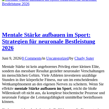
Mentale Stärke aufbauen im Sport:
Strategien für neuronale Bestleistung
2026
Juni 9, 2026
/
0 Comments
/
in
Uncategorized
/
by
Charly Suter
Mentale Stärke ist kein angeborenes Privileg einer kleinen Elite,
sondern das messbare Resultat gezielter neuronaler Verschaltungen
im menschlichen Gehirn. Viele Athleten investieren unzählige
Stunden in ihre körperliche Fitness, nur um im entscheidenden
Wettkampfmoment an den eigenen Nerven zu scheitern. Wenn Sie
effektiv
mentale Stärke aufbauen im Sport
, reicht die bloße
Willenskraft oft nicht aus, da komplexe biochemische Prozesse und
neuronale Fatigue die Leistungsfähigkeit unmittelbar beeinflussen
können.