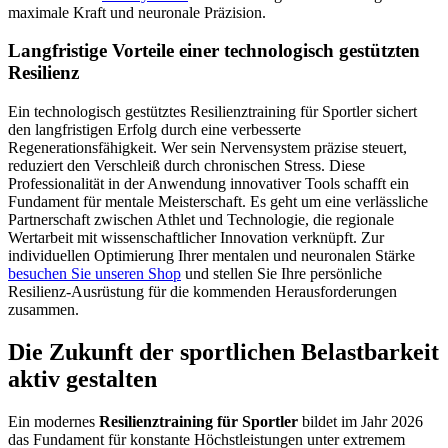
maximale Kraft und neuronale Präzision.
Langfristige Vorteile einer technologisch gestützten
Resilienz
Ein technologisch gestütztes Resilienztraining für Sportler sichert
den langfristigen Erfolg durch eine verbesserte
Regenerationsfähigkeit. Wer sein Nervensystem präzise steuert,
reduziert den Verschleiß durch chronischen Stress. Diese
Professionalität in der Anwendung innovativer Tools schafft ein
Fundament für mentale Meisterschaft. Es geht um eine verlässliche
Partnerschaft zwischen Athlet und Technologie, die regionale
Wertarbeit mit wissenschaftlicher Innovation verknüpft. Zur
individuellen Optimierung Ihrer mentalen und neuronalen Stärke
besuchen Sie unseren Shop
und stellen Sie Ihre persönliche
Resilienz-Ausrüstung für die kommenden Herausforderungen
zusammen.
Die Zukunft der sportlichen Belastbarkeit
aktiv gestalten
Ein modernes
Resilienztraining für Sportler
bildet im Jahr 2026
das Fundament für konstante Höchstleistungen unter extremem