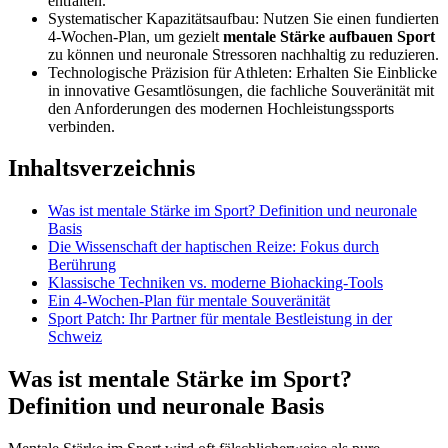
entfalten.
Systematischer Kapazitätsaufbau: Nutzen Sie einen fundierten
4-Wochen-Plan, um gezielt
mentale Stärke aufbauen Sport
zu können und neuronale Stressoren nachhaltig zu reduzieren.
Technologische Präzision für Athleten: Erhalten Sie Einblicke
in innovative Gesamtlösungen, die fachliche Souveränität mit
den Anforderungen des modernen Hochleistungssports
verbinden.
Inhaltsverzeichnis
Was ist mentale Stärke im Sport? Definition und neuronale
Basis
Die Wissenschaft der haptischen Reize: Fokus durch
Berührung
Klassische Techniken vs. moderne Biohacking-Tools
Ein 4-Wochen-Plan für mentale Souveränität
Sport Patch: Ihr Partner für mentale Bestleistung in der
Schweiz
Was ist mentale Stärke im Sport?
Definition und neuronale Basis