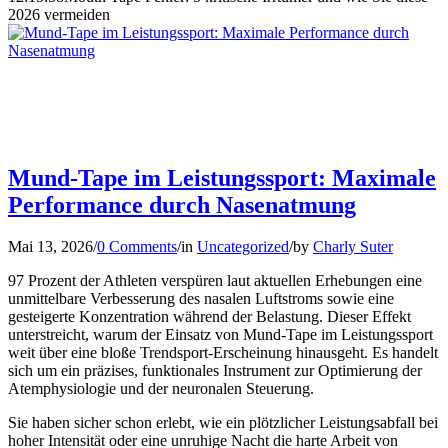
2026 vermeiden
Mund-Tape im Leistungssport: Maximale
Performance durch Nasenatmung
Mai 13, 2026
/
0 Comments
/
in
Uncategorized
/
by
Charly Suter
97 Prozent der Athleten verspüren laut aktuellen Erhebungen eine
unmittelbare Verbesserung des nasalen Luftstroms sowie eine
gesteigerte Konzentration während der Belastung. Dieser Effekt
unterstreicht, warum der Einsatz von Mund-Tape im Leistungssport
weit über eine bloße Trendsport-Erscheinung hinausgeht. Es handelt
sich um ein präzises, funktionales Instrument zur Optimierung der
Atemphysiologie und der neuronalen Steuerung.
Sie haben sicher schon erlebt, wie ein plötzlicher Leistungsabfall bei
hoher Intensität oder eine unruhige Nacht die harte Arbeit von