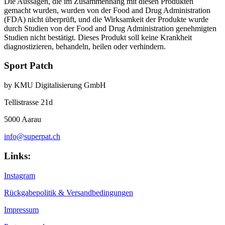
Die Aussagen, die im Zusammenhang mit diesen Produkten
gemacht wurden, wurden von der Food and Drug Administration
(FDA) nicht überprüft, und die Wirksamkeit der Produkte wurde
durch Studien von der Food and Drug Administration genehmigten
Studien nicht bestätigt. Dieses Produkt soll keine Krankheit
diagnostizieren, behandeln, heilen oder verhindern.
Sport Patch
by KMU Digitalisierung GmbH
Tellistrasse 21d
5000 Aarau
info@superpat.ch
Links:
Instagram
Rückgabepolitik & Versandbedingungen
Impressum