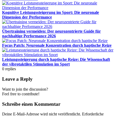
Kognitive Leistungssteigerung im Sport: Die neuronale
Dimension der Performance
Übertraining vermeiden: Der neurozentrierte Guide für
nachhaltige Performance 2026
Focus Patch: Neuronale Konzentration durch haptische Reize
Leistungssteigerung durch haptische Reize: Die Wissenschaft
der vibrotaktilen Stimulation im Sport
0
replies
Leave a Reply
Want to join the discussion?
Feel free to contribute!
Schreibe einen Kommentar
Deine E-Mail-Adresse wird nicht veröffentlicht.
Erforderliche