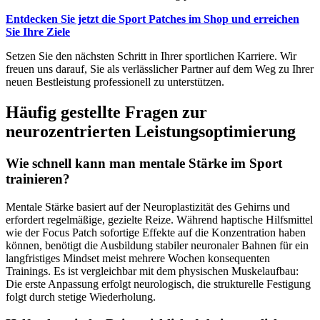
Entdecken Sie jetzt die Sport Patches im Shop und erreichen
Sie Ihre Ziele
Setzen Sie den nächsten Schritt in Ihrer sportlichen Karriere. Wir
freuen uns darauf, Sie als verlässlicher Partner auf dem Weg zu Ihrer
neuen Bestleistung professionell zu unterstützen.
Häufig gestellte Fragen zur
neurozentrierten Leistungsoptimierung
Wie schnell kann man mentale Stärke im Sport
trainieren?
Mentale Stärke basiert auf der Neuroplastizität des Gehirns und
erfordert regelmäßige, gezielte Reize. Während haptische Hilfsmittel
wie der Focus Patch sofortige Effekte auf die Konzentration haben
können, benötigt die Ausbildung stabiler neuronaler Bahnen für ein
langfristiges Mindset meist mehrere Wochen konsequenten
Trainings. Es ist vergleichbar mit dem physischen Muskelaufbau:
Die erste Anpassung erfolgt neurologisch, die strukturelle Festigung
folgt durch stetige Wiederholung.