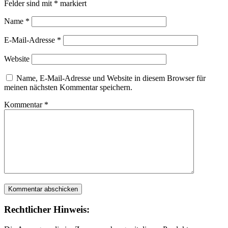
Felder sind mit
*
markiert
Name
*
E-Mail-Adresse
*
Website
Name, E-Mail-Adresse und Website in diesem Browser für
meinen nächsten Kommentar speichern.
Kommentar
*
Rechtlicher Hinweis: