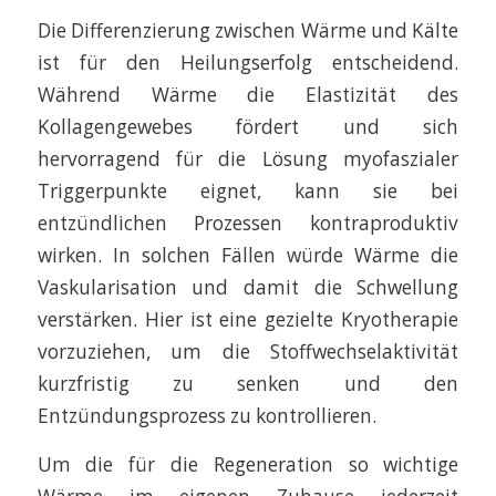
Die Differenzierung zwischen Wärme und Kälte
ist für den Heilungserfolg entscheidend.
Während Wärme die Elastizität des
Kollagengewebes fördert und sich
hervorragend für die Lösung myofaszialer
Triggerpunkte eignet, kann sie bei
entzündlichen Prozessen kontraproduktiv
wirken. In solchen Fällen würde Wärme die
Vaskularisation und damit die Schwellung
verstärken. Hier ist eine gezielte Kryotherapie
vorzuziehen, um die Stoffwechselaktivität
kurzfristig zu senken und den
Entzündungsprozess zu kontrollieren.
Um die für die Regeneration so wichtige