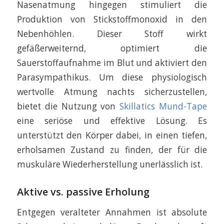
Nasenatmung hingegen stimuliert die
Produktion von Stickstoffmonoxid in den
Nebenhöhlen. Dieser Stoff wirkt
gefäßerweiternd, optimiert die
Sauerstoffaufnahme im Blut und aktiviert den
Parasympathikus. Um diese physiologisch
wertvolle Atmung nachts sicherzustellen,
bietet die Nutzung von
Skillatics Mund-Tape
eine seriöse und effektive Lösung. Es
unterstützt den Körper dabei, in einen tiefen,
erholsamen Zustand zu finden, der für die
muskuläre Wiederherstellung unerlässlich ist.
Aktive vs. passive Erholung
Entgegen veralteter Annahmen ist absolute