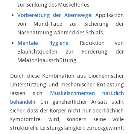
zur Senkung des Muskeltonus.
Vorbereitung der Atemwege:
Applikation
von Mund-Tape zur Sicherung der
Nasenatmung während des Schlafs.
Mentale Hygiene:
Reduktion von
Blaulichtquellen zur Förderung der
Melatoninausschüttung.
Durch diese Kombination aus biochemischer
Unterstützung und mechanischer Entlastung
lassen sich
Muskelschmerzen natürlich
behandeln
. Ein ganzheitlicher Ansatz stellt
sicher, dass der Körper nicht nur oberflächlich
symptomfrei wird, sondern seine volle
strukturelle Leistungsfähigkeit zurückgewinnt.