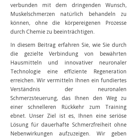
verbunden mit dem dringenden Wunsch,
Muskelschmerzen natürlich behandeln zu
können, ohne die körpereigenen Prozesse
durch Chemie zu beeinträchtigen.
In diesem Beitrag erfahren Sie, wie Sie durch
die gezielte Verbindung von bewährten
Hausmitteln und innovativer neuronaler
Technologie eine effiziente Regeneration
erreichen. Wir vermitteln Ihnen ein fundiertes
Verständnis der neuronalen
Schmerzsteuerung, das Ihnen den Weg zu
einer schnelleren Rückkehr zum Training
ebnet. Unser Ziel ist es, Ihnen eine seriöse
Lösung für dauerhafte Schmerzfreiheit ohne
Nebenwirkungen aufzuzeigen. Wir geben