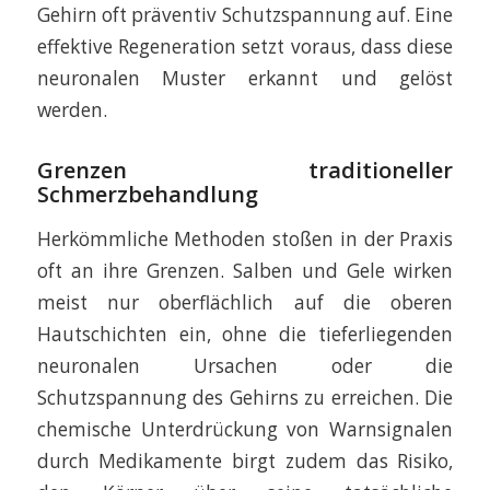
Gehirn oft präventiv Schutzspannung auf. Eine
effektive Regeneration setzt voraus, dass diese
neuronalen Muster erkannt und gelöst
werden.
Grenzen traditioneller
Schmerzbehandlung
Herkömmliche Methoden stoßen in der Praxis
oft an ihre Grenzen. Salben und Gele wirken
meist nur oberflächlich auf die oberen
Hautschichten ein, ohne die tieferliegenden
neuronalen Ursachen oder die
Schutzspannung des Gehirns zu erreichen. Die
chemische Unterdrückung von Warnsignalen
durch Medikamente birgt zudem das Risiko,