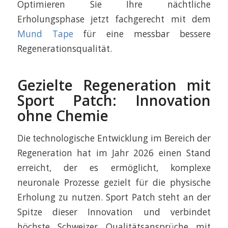
Optimieren Sie Ihre nächtliche
Erholungsphase jetzt fachgerecht mit dem
Mund Tape
für eine messbar bessere
Regenerationsqualität.
Gezielte Regeneration mit
Sport Patch: Innovation
ohne Chemie
Die technologische Entwicklung im Bereich der
Regeneration hat im Jahr 2026 einen Stand
erreicht, der es ermöglicht, komplexe
neuronale Prozesse gezielt für die physische
Erholung zu nutzen. Sport Patch steht an der
Spitze dieser Innovation und verbindet
höchste Schweizer Qualitätsansprüche mit