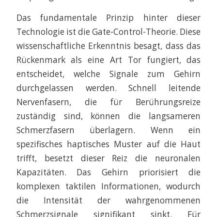
Das fundamentale Prinzip hinter dieser
Technologie ist die Gate-Control-Theorie. Diese
wissenschaftliche Erkenntnis besagt, dass das
Rückenmark als eine Art Tor fungiert, das
entscheidet, welche Signale zum Gehirn
durchgelassen werden. Schnell leitende
Nervenfasern, die für Berührungsreize
zuständig sind, können die langsameren
Schmerzfasern überlagern. Wenn ein
spezifisches haptisches Muster auf die Haut
trifft, besetzt dieser Reiz die neuronalen
Kapazitäten. Das Gehirn priorisiert die
komplexen taktilen Informationen, wodurch
die Intensität der wahrgenommenen
Schmerzsignale signifikant sinkt. Für