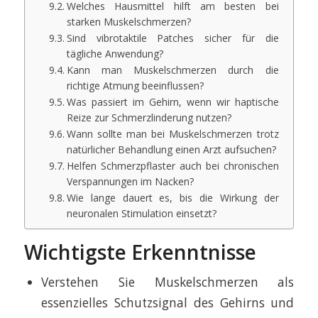
Welches Hausmittel hilft am besten bei
starken Muskelschmerzen?
Sind vibrotaktile Patches sicher für die
tägliche Anwendung?
Kann man Muskelschmerzen durch die
richtige Atmung beeinflussen?
Was passiert im Gehirn, wenn wir haptische
Reize zur Schmerzlinderung nutzen?
Wann sollte man bei Muskelschmerzen trotz
natürlicher Behandlung einen Arzt aufsuchen?
Helfen Schmerzpflaster auch bei chronischen
Verspannungen im Nacken?
Wie lange dauert es, bis die Wirkung der
neuronalen Stimulation einsetzt?
Wichtigste Erkenntnisse
Verstehen Sie Muskelschmerzen als
essenzielles Schutzsignal des Gehirns und