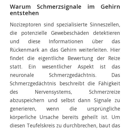
Warum Schmerzsignale im Gehirn
entstehen
Nozizeptoren sind spezialisierte Sinneszellen,
die potenzielle Gewebeschäden detektieren
und diese Informationen über das
Rückenmark an das Gehirn weiterleiten. Hier
findet die eigentliche Bewertung der Reize
statt. Ein wesentlicher Aspekt ist das
neuronale Schmerzgedächtnis. Das
Schmerzgedächtnis beschreibt die Fähigkeit
des Nervensystems, Schmerzreize
abzuspeichern und selbst dann Signale zu
generieren, wenn die ursprüngliche
körperliche Ursache bereits geheilt ist. Um
diesen Teufelskreis zu durchbrechen, baut das