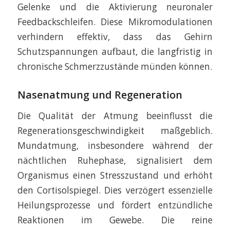
Gelenke und die Aktivierung neuronaler
Feedbackschleifen. Diese Mikromodulationen
verhindern effektiv, dass das Gehirn
Schutzspannungen aufbaut, die langfristig in
chronische Schmerzzustände münden können.
Nasenatmung und Regeneration
Die Qualität der Atmung beeinflusst die
Regenerationsgeschwindigkeit maßgeblich.
Mundatmung, insbesondere während der
nächtlichen Ruhephase, signalisiert dem
Organismus einen Stresszustand und erhöht
den Cortisolspiegel. Dies verzögert essenzielle
Heilungsprozesse und fördert entzündliche
Reaktionen im Gewebe. Die reine