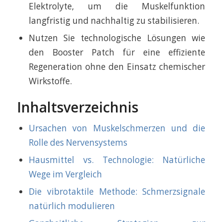
Elektrolyte, um die Muskelfunktion
langfristig und nachhaltig zu stabilisieren.
Nutzen Sie technologische Lösungen wie
den Booster Patch für eine effiziente
Regeneration ohne den Einsatz chemischer
Wirkstoffe.
Inhaltsverzeichnis
Ursachen von Muskelschmerzen und die
Rolle des Nervensystems
Hausmittel vs. Technologie: Natürliche
Wege im Vergleich
Die vibrotaktile Methode: Schmerzsignale
natürlich modulieren