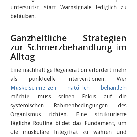
unterstützt, statt Warnsignale lediglich zu
betäuben.
Ganzheitliche Strategien
zur Schmerzbehandlung im
Alltag
Eine nachhaltige Regeneration erfordert mehr
als punktuelle Interventionen. Wer
Muskelschmerzen natürlich behandeln
möchte, muss seinen Fokus auf die
systemischen Rahmenbedingungen des
Organismus richten. Eine strukturierte
tägliche Routine bildet das Fundament, um
die muskuläre Integrität zu wahren und