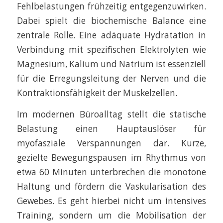
Fehlbelastungen frühzeitig entgegenzuwirken.
Dabei spielt die biochemische Balance eine
zentrale Rolle. Eine adäquate Hydratation in
Verbindung mit spezifischen Elektrolyten wie
Magnesium, Kalium und Natrium ist essenziell
für die Erregungsleitung der Nerven und die
Kontraktionsfähigkeit der Muskelzellen.
Im modernen Büroalltag stellt die statische
Belastung einen Hauptauslöser für
myofasziale Verspannungen dar. Kurze,
gezielte Bewegungspausen im Rhythmus von
etwa 60 Minuten unterbrechen die monotone
Haltung und fördern die Vaskularisation des
Gewebes. Es geht hierbei nicht um intensives
Training, sondern um die Mobilisation der