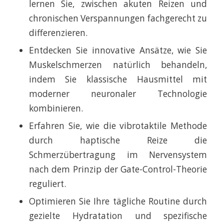
lernen Sie, zwischen akuten Reizen und
chronischen Verspannungen fachgerecht zu
differenzieren.
Entdecken Sie innovative Ansätze, wie Sie
Muskelschmerzen natürlich behandeln,
indem Sie klassische Hausmittel mit
moderner neuronaler Technologie
kombinieren.
Erfahren Sie, wie die vibrotaktile Methode
durch haptische Reize die
Schmerzübertragung im Nervensystem
nach dem Prinzip der Gate-Control-Theorie
reguliert.
Optimieren Sie Ihre tägliche Routine durch
gezielte Hydratation und spezifische