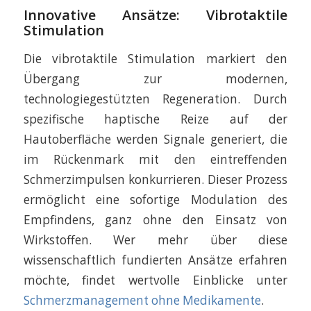
Innovative Ansätze: Vibrotaktile
Stimulation
Die vibrotaktile Stimulation markiert den
Übergang zur modernen,
technologiegestützten Regeneration. Durch
spezifische haptische Reize auf der
Hautoberfläche werden Signale generiert, die
im Rückenmark mit den eintreffenden
Schmerzimpulsen konkurrieren. Dieser Prozess
ermöglicht eine sofortige Modulation des
Empfindens, ganz ohne den Einsatz von
Wirkstoffen. Wer mehr über diese
wissenschaftlich fundierten Ansätze erfahren
möchte, findet wertvolle Einblicke unter
Schmerzmanagement ohne Medikamente
.