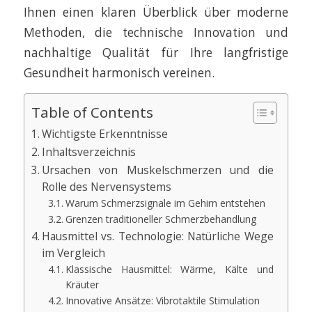
Ihnen einen klaren Überblick über moderne
Methoden, die technische Innovation und
nachhaltige Qualität für Ihre langfristige
Gesundheit harmonisch vereinen.
Table of Contents
Wichtigste Erkenntnisse
Inhaltsverzeichnis
Ursachen von Muskelschmerzen und die
Rolle des Nervensystems
Warum Schmerzsignale im Gehirn entstehen
Grenzen traditioneller Schmerzbehandlung
Hausmittel vs. Technologie: Natürliche Wege
im Vergleich
Klassische Hausmittel: Wärme, Kälte und
Kräuter
Innovative Ansätze: Vibrotaktile Stimulation