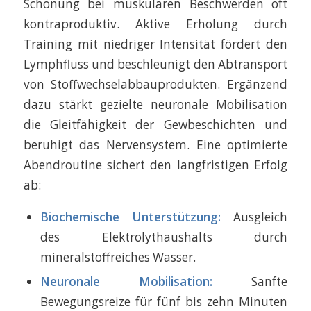
Schonung bei muskulären Beschwerden oft
kontraproduktiv. Aktive Erholung durch
Training mit niedriger Intensität fördert den
Lymphfluss und beschleunigt den Abtransport
von Stoffwechselabbauprodukten. Ergänzend
dazu stärkt gezielte neuronale Mobilisation
die Gleitfähigkeit der Gewbeschichten und
beruhigt das Nervensystem. Eine optimierte
Abendroutine sichert den langfristigen Erfolg
ab:
Biochemische Unterstützung:
Ausgleich
des Elektrolythaushalts durch
mineralstoffreiches Wasser.
Neuronale Mobilisation:
Sanfte
Bewegungsreize für fünf bis zehn Minuten