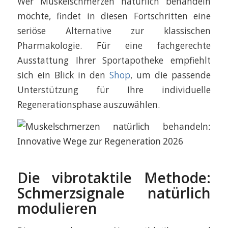
Wer Muskelschmerzen natürlich behandeln
möchte, findet in diesen Fortschritten eine
seriöse Alternative zur klassischen
Pharmakologie. Für eine fachgerechte
Ausstattung Ihrer Sportapotheke empfiehlt
sich ein Blick in den
Shop
, um die passende
Unterstützung für Ihre individuelle
Regenerationsphase auszuwählen.
Die vibrotaktile Methode:
Schmerzsignale natürlich
modulieren