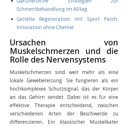
Ganzheitliche Strategien zur
Schmerzbehandlung im Alltag
Gezielte Regeneration mit Sport Patch:
Innovation ohne Chemie
Ursachen von
Muskelschmerzen und die
Rolle des Nervensystems
Muskelschmerzen sind weit mehr als eine
lokale Gewebereizung. Sie fungieren als ein
hochkomplexes Schutzsignal, das der Körper
an das Gehirn sendet. Dabei ist es für eine
effektive Therapie entscheidend, zwischen
verschiedenen Arten der Beschwerde zu
differenzieren. Ein klassischer Muskelkater