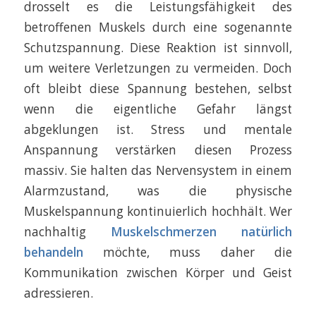
drosselt es die Leistungsfähigkeit des
betroffenen Muskels durch eine sogenannte
Schutzspannung. Diese Reaktion ist sinnvoll,
um weitere Verletzungen zu vermeiden. Doch
oft bleibt diese Spannung bestehen, selbst
wenn die eigentliche Gefahr längst
abgeklungen ist. Stress und mentale
Anspannung verstärken diesen Prozess
massiv. Sie halten das Nervensystem in einem
Alarmzustand, was die physische
Muskelspannung kontinuierlich hochhält. Wer
nachhaltig
Muskelschmerzen natürlich
behandeln
möchte, muss daher die
Kommunikation zwischen Körper und Geist
adressieren.