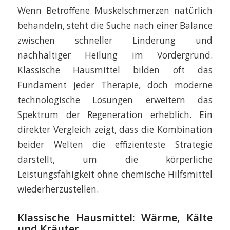
Wenn Betroffene Muskelschmerzen natürlich
behandeln, steht die Suche nach einer Balance
zwischen schneller Linderung und
nachhaltiger Heilung im Vordergrund.
Klassische Hausmittel bilden oft das
Fundament jeder Therapie, doch moderne
technologische Lösungen erweitern das
Spektrum der Regeneration erheblich. Ein
direkter Vergleich zeigt, dass die Kombination
beider Welten die effizienteste Strategie
darstellt, um die körperliche
Leistungsfähigkeit ohne chemische Hilfsmittel
wiederherzustellen.
Klassische Hausmittel: Wärme, Kälte
und Kräuter