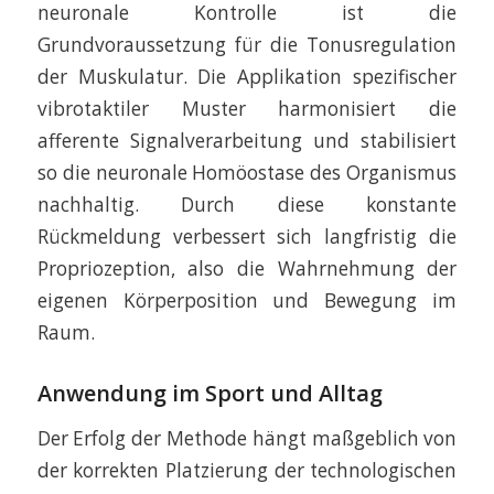
neuronale Kontrolle ist die
Grundvoraussetzung für die Tonusregulation
der Muskulatur. Die Applikation spezifischer
vibrotaktiler Muster harmonisiert die
afferente Signalverarbeitung und stabilisiert
so die neuronale Homöostase des Organismus
nachhaltig. Durch diese konstante
Rückmeldung verbessert sich langfristig die
Propriozeption, also die Wahrnehmung der
eigenen Körperposition und Bewegung im
Raum.
Anwendung im Sport und Alltag
Der Erfolg der Methode hängt maßgeblich von
der korrekten Platzierung der technologischen