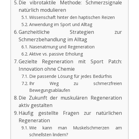
Die vibrotaktile Methode: Schmerzsignale
natürlich modulieren
Wissenschaft hinter den haptischen Reizen
Anwendung im Sport und Alltag
Ganzheitliche Strategien zur
Schmerzbehandlung im Alltag
Nasenatmung und Regeneration
Aktive vs. passive Erholung
Gezielte Regeneration mit Sport Patch:
Innovation ohne Chemie
Die passende Lösung für jedes Bedürfnis
Ihr Weg zu schmerzfreien
Bewegungsabläufen
Die Zukunft der muskulären Regeneration
aktiv gestalten
Häufig gestellte Fragen zur natürlichen
Regeneration
Wie kann man Muskelschmerzen am
schnellsten lindern?