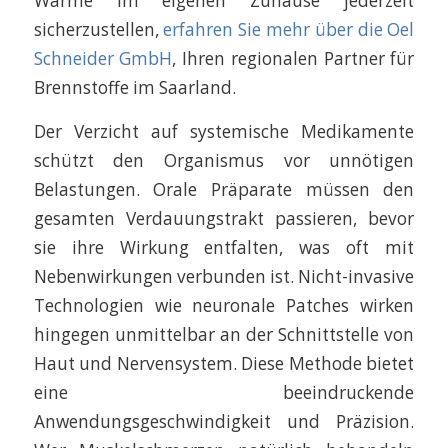
Wärme im eigenen Zuhause jederzeit
sicherzustellen,
erfahren Sie mehr über die Oel
Schneider GmbH
, Ihren regionalen Partner für
Brennstoffe im Saarland.
Der Verzicht auf systemische Medikamente
schützt den Organismus vor unnötigen
Belastungen. Orale Präparate müssen den
gesamten Verdauungstrakt passieren, bevor
sie ihre Wirkung entfalten, was oft mit
Nebenwirkungen verbunden ist. Nicht-invasive
Technologien wie neuronale Patches wirken
hingegen unmittelbar an der Schnittstelle von
Haut und Nervensystem. Diese Methode bietet
eine beeindruckende
Anwendungsgeschwindigkeit und Präzision.