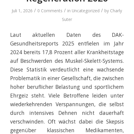
/
/
/
Juli 1, 2026
0 Comments
in
Uncategorized
by
Charly
Suter
Laut aktuellen Daten des DAK-
Gesundheitsreports 2025 entfielen im Jahr
2024 bereits 17,8 Prozent aller Krankheitstage
auf Beschwerden des Muskel-Skelett-Systems.
Diese Statistik verdeutlicht eine wachsende
Problematik in einer Gesellschaft, die zwischen
hoher beruflicher Belastung und sportlichem
Ehrgeiz steht. Viele Betroffene leiden unter
wiederkehrenden Verspannungen, die selbst
durch intensives Dehnen nicht dauerhaft
verschwinden. Oft wächst dabei die Skepsis
gegenüber klassischen Medikamenten,