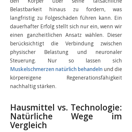
den Körper über seine tatsächliche
Belastbarkeit hinaus zu fordern, was
langfristig zu Folgeschäden führen kann. Ein
dauerhafter Erfolg stellt sich nur ein, wenn wir
einen ganzheitlichen Ansatz wählen. Dieser
berücksichtigt die Verbindung zwischen
physischer Belastung und neuronaler
Steuerung. Nur so lassen sich
Muskelschmerzen natürlich behandeln
und die
körpereigene Regenerationsfähigkeit
nachhaltig stärken.
Hausmittel vs. Technologie:
Natürliche Wege im
Vergleich