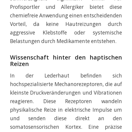
Profisportler und Allergiker bietet diese
chemiefreie Anwendung einen entscheidenden
Vorteil, da keine Hautreizungen durch
aggressive Klebstoffe oder systemische
Belastungen durch Medikamente entstehen.
Wissenschaft hinter den haptischen
Reizen
In der Lederhaut befinden sich
hochspezialisierte Mechanorezeptoren, die auf
kleinste Druckveränderungen und Vibrationen
reagieren. Diese Rezeptoren wandeln
physikalische Reize in elektrische Impulse um
und senden diese direkt an den
somatosensorischen Kortex. Eine präzise