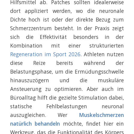
Hilfsmittel ab. Patches sollten idealerweise
dort appliziert werden, wo die neuronale
Dichte hoch ist oder der direkte Bezug zum
Schmerzzentrum besteht. In der Praxis zeigt
sich die Effektivität besonders in der
Kombination mit einer strukturierten
Regeneration im Sport 2026
. Athleten nutzen
diese Reize bereits während der
Belastungsphase, um die Ermüdungsschwelle
hinauszuzögern und die muskuläre
Ansteuerung zu optimieren. Aber auch im
Büroalltag hilft die gezielte Stimulation dabei,
statische Fehlbelastungen neuronal
auszugleichen. Wer
Muskelschmerzen
natürlich behandeln
möchte, findet hier ein
Werkzeug, das die Funktionalität des Körpers