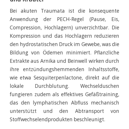
Bei akuten Traumata ist die konsequente
Anwendung der PECH-Regel (Pause, Eis,
Compression, Hochlagern) unverzichtbar. Die
Kompression und das Hochlagern reduzieren
den hydrostatischen Druck im Gewebe, was die
Bildung von Ödemen minimiert. Pflanzliche
Extrakte aus Arnika und Beinwell wirken durch
ihre entzündungshemmenden Inhaltsstoffe,
wie etwa Sesquiterpenlactone, direkt auf die
lokale Durchblutung. Wechselduschen
fungieren zudem als effektives Gefäßtraining,
das den lymphatischen Abfluss mechanisch
unterstützt und den Abtransport von
Stoffwechselendprodukten beschleunigt.