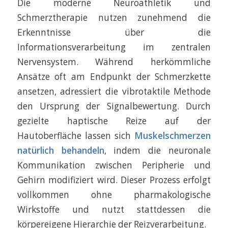
Die moderne Neuroathletik und
Schmerztherapie nutzen zunehmend die
Erkenntnisse über die
Informationsverarbeitung im zentralen
Nervensystem. Während herkömmliche
Ansätze oft am Endpunkt der Schmerzkette
ansetzen, adressiert die vibrotaktile Methode
den Ursprung der Signalbewertung. Durch
gezielte haptische Reize auf der
Hautoberfläche lassen sich
Muskelschmerzen
natürlich behandeln
, indem die neuronale
Kommunikation zwischen Peripherie und
Gehirn modifiziert wird. Dieser Prozess erfolgt
vollkommen ohne pharmakologische
Wirkstoffe und nutzt stattdessen die
körpereigene Hierarchie der Reizverarbeitung.