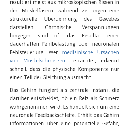
resultiert meist aus mikroskopischen Rissen in
den Muskelfasern, während Zerrungen eine
strukturelle Überdehnung des Gewebes
darstellen. Chronische Verspannungen
hingegen sind oft das Resultat einer
dauerhaften Fehlbelastung oder neuronalen
Fehlsteuerung. Wer
medizinische Ursachen
von Muskelschmerzen
betrachtet, erkennt
schnell, dass die physische Komponente nur
einen Teil der Gleichung ausmacht.
Das Gehirn fungiert als zentrale Instanz, die
darüber entscheidet, ob ein Reiz als Schmerz
wahrgenommen wird. Es handelt sich um eine
neuronale Feedbackschleife. Erhält das Gehirn
Informationen über eine potenzielle Gefahr,